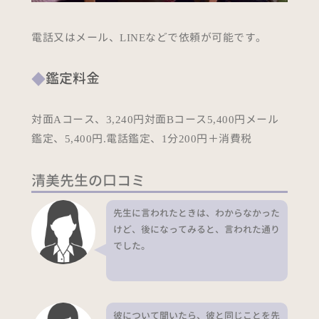
電話又はメール、LINEなどで依頼が可能です。
鑑定料金
対面Aコース、3,240円対面Bコース5,400円メール
鑑定、5,400円.電話鑑定、1分200円＋消費税
清美先生の口コミ
先生に言われたときは、わからなかった
けど、後になってみると、言われた通り
でした。
彼について聞いたら、彼と同じことを先