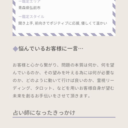
鑑定エリア
青森県弘前市
鑑定スタイル
聞き上手, 前向きでポジティブに応援, 優しくて温かい
悩んでいるお客様に一言…
お客様と心から繋がり、問題の本質は何か、何を望
んでいるのか、その望みを叶える為には何が必要な
のか、どのように動いて行けば良いのか、霊視リー
ディング、タロット、などを用いお客様自身が望む
未来を創るお手伝いをさせて頂きます。
占い師になったきっかけ