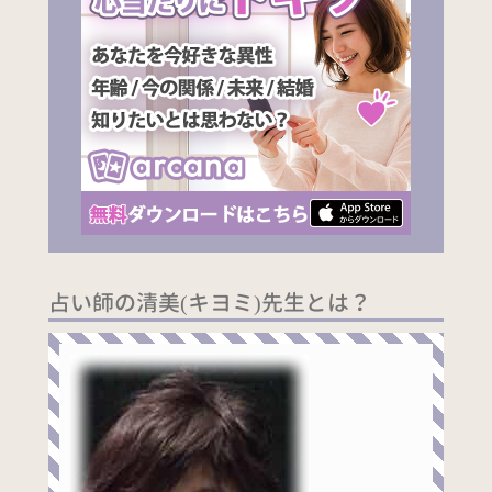
占い師の清美(キヨミ)先生とは？