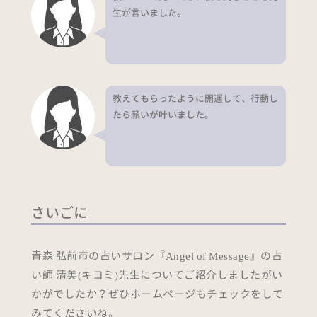
生が言いました。
教えてもらったように開運して、行動し
たら願いが叶いました。
さいごに
青森 弘前市の占いサロン『Angel of Message』の占
い師 清美(キヨミ)先生についてご紹介しましたがい
かがでしたか？ぜひホームページもチェックをして
みてくださいね。