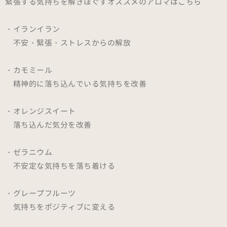
緊張する気持ちを解きほぐすオススメのアロマはこちら
・イランイラン
不安・緊張・ストレスからの解放
・カモミール
精神的に落ち込んでいる気持ちを改善
・オレンジスイート
落ち込んだ気分を改善
・ゼラニウム
不安定な気持ちを落ち着ける
・グレープフルーツ
気持ちをポジティブに変える