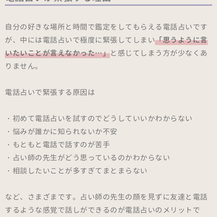
自分の好きな場所と時間で鑑定をしてもらえる電話占いです
が、中には電話占いで極度に緊張してしまい
「思うように言
いたいことが言えなかった…」
と感じてしまう方が少なくあ
りません。
電話占いで緊張する原因は
・初めて電話占いを試すのでどうしていいかわからない
・悩みが誰かに知られないか不安
・もともと電話で話すのが苦手
・占い師の先生がどう思っているのかわからない
・相談したいことが多すぎてまとまらない
など、さまざまです。占い師の先生の顔を見ずに友達と電話
するような感覚で話しができるのが電話占いのメリットで