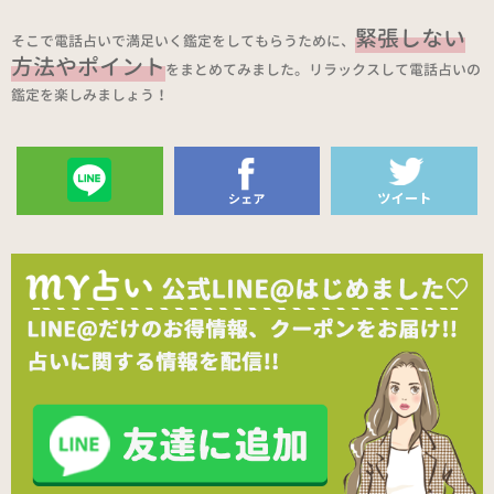
緊張しない
そこで電話占いで満足いく鑑定をしてもらうために、
方法やポイント
をまとめてみました。リラックスして電話占いの
鑑定を楽しみましょう！
送る