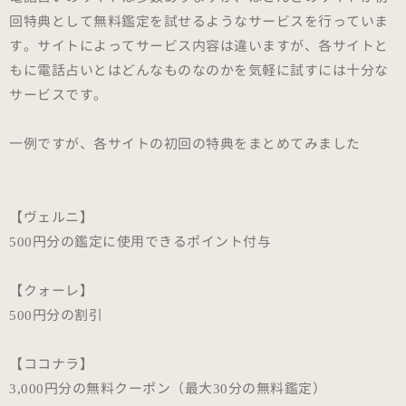
回特典として無料鑑定を試せるようなサービスを行っていま
す。サイトによってサービス内容は違いますが、各サイトと
もに電話占いとはどんなものなのかを気軽に試すには十分な
サービスです。
一例ですが、各サイトの初回の特典をまとめてみました
【ヴェルニ】
500円分の鑑定に使用できるポイント付与
【クォーレ】
500円分の割引
【ココナラ】
3,000円分の無料クーポン（最大30分の無料鑑定）