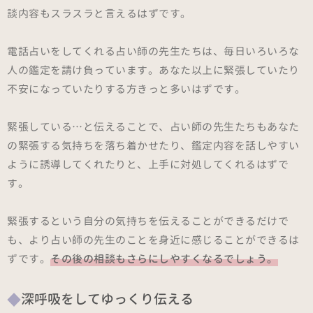
談内容もスラスラと言えるはずです。
電話占いをしてくれる占い師の先生たちは、毎日いろいろな
人の鑑定を請け負っています。あなた以上に緊張していたり
不安になっていたりする方きっと多いはずです。
緊張している…と伝えることで、占い師の先生たちもあなた
の緊張する気持ちを落ち着かせたり、鑑定内容を話しやすい
ように誘導してくれたりと、上手に対処してくれるはずで
す。
緊張するという自分の気持ちを伝えることができるだけで
も、より占い師の先生のことを身近に感じることができるは
ずです。
その後の相談もさらにしやすくなるでしょう。
深呼吸をしてゆっくり伝える