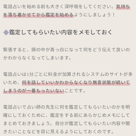
電話占いを始める前も大きく深呼吸をしてください。
気持ち
を落ち着かせてから鑑定を始める
ようにしましょう！
鑑定してもらいたい内容をメモしておく
緊張すると、頭の中が真っ白になって何をどう伝えて良いの
かわからなくなってしまいます。
電話占いは1分ごとに料金が加算されるシステムのサイトが多
いため、
何を話していいかわからなくなり無言状態が続いて
しまうのが一番もったいない
ことです。
電話占いで占い師の先生に何を鑑定してもらいたいのかを明
確にしておくために、鑑定をする前にあらかじめメモにして
まとめておきましょう。自分が鑑定してもらいたい内容や聞
きたいことなどを目に見えるようにしておくのです。