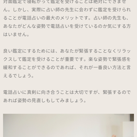
対面鑑定で寝転がって鑑定を受けることは絶対にできませ
ん。しかし、実際に占い師の先生に会わずに鑑定を受けられ
ることが電話占いの最大のメリットです。占い師の先生も、
あなたがどんな姿勢で電話占いを受けているのか気にする方
はいません。
良い鑑定にするためには、あなたが緊張することなくリラッ
クスして鑑定を受けることが重要です。楽な姿勢で緊張感を
緩和することができるのであれば、それが一番良い方法と言
えるでしょう。
電話占いに真剣に向き合うことは大切ですが、緊張するので
あれば姿勢の見直しもしてみましょう。