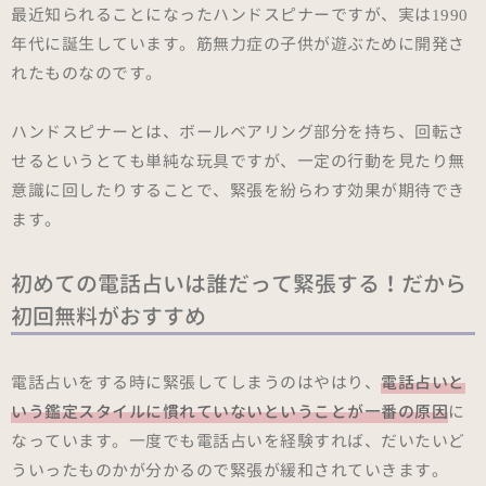
最近知られることになったハンドスピナーですが、実は1990
年代に誕生しています。筋無力症の子供が遊ぶために開発さ
れたものなのです。
ハンドスピナーとは、ボールベアリング部分を持ち、回転さ
せるというとても単純な玩具ですが、一定の行動を見たり無
意識に回したりすることで、緊張を紛らわす効果が期待でき
ます。
初めての電話占いは誰だって緊張する！だから
初回無料がおすすめ
電話占いをする時に緊張してしまうのはやはり、
電話占いと
いう鑑定スタイルに慣れていないということが一番の原因
に
なっています。一度でも電話占いを経験すれば、だいたいど
ういったものかが分かるので緊張が緩和されていきます。