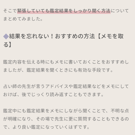
そこで
緊張していても鑑定結果をしっかり聞く方法
について
まとめてみました。
結果を忘れない！おすすめの方法【メモを取
る】
鑑定内容を伝える時にもメモに書いておくことをおすすめし
ましたが、鑑定結果を聞くときにも有効な手段です。
占い師の先生が言うアドバイスや鑑定結果などをメモにして
おけば、後でじっくり読み返すこともできます。
鑑定中にも鑑定結果をメモにしながら聞くことで、不明な点
が明確になり、その場で先生に更に質問することもできるの
で、より良い鑑定になっていくはずです。