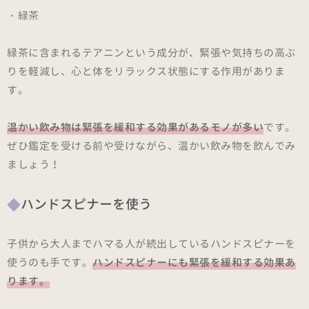
・緑茶
緑茶に含まれるテアニンという成分が、緊張や気持ちの高ぶ
りを軽減し、心と体をリラックス状態にする作用がありま
す。
温かい飲み物は緊張を緩和する効果があるモノが多い
です。
ぜひ鑑定を受ける前や受けながら、温かい飲み物を飲んでみ
ましょう！
ハンドスピナーを使う
子供から大人までハマる人が続出しているハンドスピナーを
使うのも手です。
ハンドスピナーにも緊張を緩和する効果あ
ります。