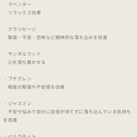
・ラベンダー
リラックス効果
・クラリセージ
緊張・不安・恐怖など精神的な落ち込みを改善
・サンダルウッド
心を落ち着かせる
・プチグレン
極度の緊張や不安感を改善
・ジャスミン
不安や悩みで自分に自信が持てずに落ち込んでいる気持ち
を改善
・ベルガモット