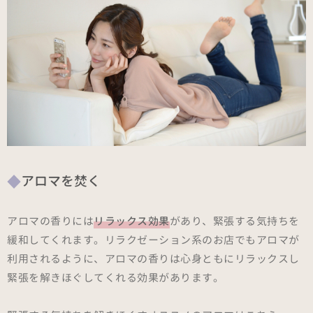
アロマを焚く
アロマの香りには
リラックス効果
があり、緊張する気持ちを
緩和してくれます。リラクゼーション系のお店でもアロマが
利用されるように、アロマの香りは心身ともにリラックスし
緊張を解きほぐしてくれる効果があります。