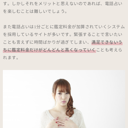
す。しかしそれをメリットと思えないのであれば、電話占い
を楽しむことは難しいでしょう。
また電話占いは1分ごとに鑑定料金が加算されていくシステム
を採用しているサイトが多いです。緊張することで言いたい
ことも言えずに時間ばかりが過ぎてしまい、
満足できないう
ちに鑑定料金だけがどんどんと高くなっていく
ことも考えら
れます。