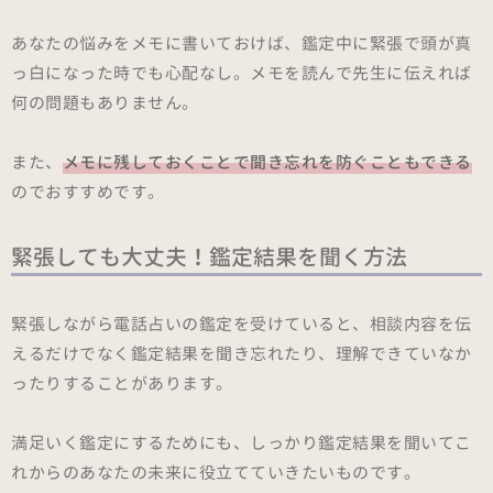
あなたの悩みをメモに書いておけば、鑑定中に緊張で頭が真
っ白になった時でも心配なし。メモを読んで先生に伝えれば
何の問題もありません。
また、
メモに残しておくことで聞き忘れを防ぐこともできる
のでおすすめです。
緊張しても大丈夫！鑑定結果を聞く方法
緊張しながら電話占いの鑑定を受けていると、相談内容を伝
えるだけでなく鑑定結果を聞き忘れたり、理解できていなか
ったりすることがあります。
満足いく鑑定にするためにも、しっかり鑑定結果を聞いてこ
れからのあなたの未来に役立てていきたいものです。