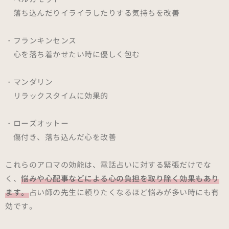
落ち込んだりイライラしたりする気持ちを改善
・フランキンセンス
心を落ち着かせたい時に優しく包む
・マンダリン
リラックスタイムに効果的
・ローズオットー
傷付き、落ち込んだ心を改善
これらのアロマの効能は、電話占いに対する緊張だけでな
く、
悩みや心配事などによる心の負担を取り除く効果もあり
ます。
占い師の先生に頼りたくなるほど悩みが多い時にも有
効です。