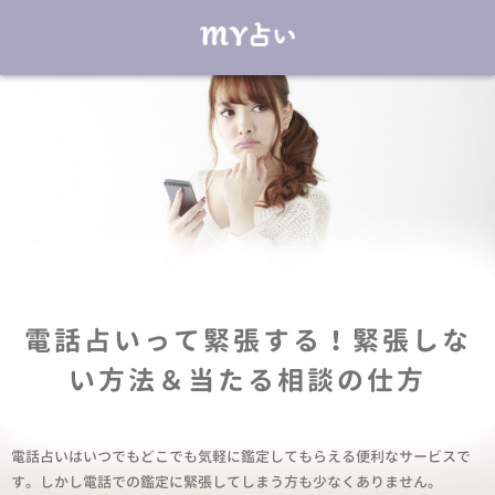
電話占いって緊張する！緊張しな
い方法＆当たる相談の仕方
電話占いはいつでもどこでも気軽に鑑定してもらえる便利なサービスで
す。しかし電話での鑑定に緊張してしまう方も少なくありません。