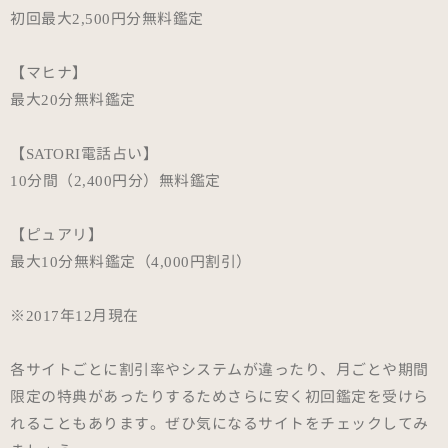
初回最大2,500円分無料鑑定
【マヒナ】
最大20分無料鑑定
【SATORI電話占い】
10分間（2,400円分）無料鑑定
【ピュアリ】
最大10分無料鑑定（4,000円割引）
※2017年12月現在
各サイトごとに割引率やシステムが違ったり、月ごとや期間
限定の特典があったりするためさらに安く初回鑑定を受けら
れることもあります。ぜひ気になるサイトをチェックしてみ