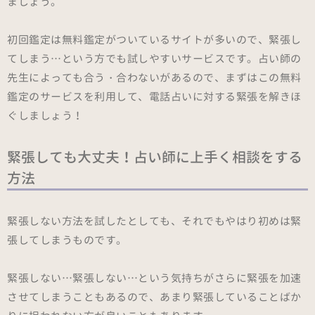
ましょう。
初回鑑定は無料鑑定がついているサイトが多いので、緊張し
てしまう…という方でも試しやすいサービスです。占い師の
先生によっても合う・合わないがあるので、まずはこの無料
鑑定のサービスを利用して、電話占いに対する緊張を解きほ
ぐしましょう！
緊張しても大丈夫！占い師に上手く相談をする
方法
緊張しない方法を試したとしても、それでもやはり初めは緊
張してしまうものです。
緊張しない…緊張しない…という気持ちがさらに緊張を加速
させてしまうこともあるので、あまり緊張していることばか