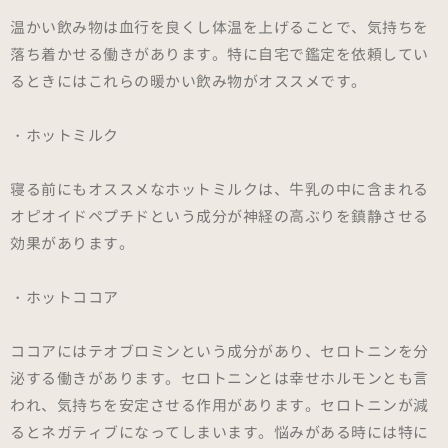
温かい飲み物は血行を良くし体温を上げることで、気持ちを
落ち着かせる働きがあります。特に自宅で鑑定を依頼してい
るときにはこれらの暖かい飲み物がオススメです。
・ホットミルク
寝る前にもオススメなホットミルクは、牛乳の中に含まれる
オピオイドペプチドという成分が神経の高ぶりを鎮静させる
効果があります。
・ホットココア
ココアにはテオブロミンという成分があり、セロトニンを分
泌する働きがあります。セロトニンとは幸せホルモンとも言
われ、気持ちを安定させる作用があります。セロトニンが減
るとネガティブになってしまいます。悩みがある時には特に