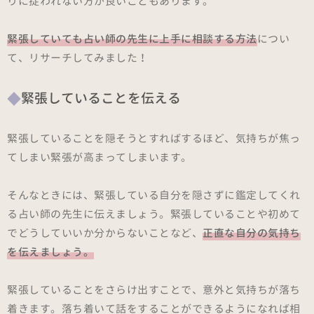
りに捉われない方が良いこともあります。
緊張していても占い師の先生に上手に相談する方法
につい
て、リサーチしてみました！
緊張していることを伝える
緊張していることを隠そうとすればするほど、気持ちが焦っ
てしまい緊張が高まってしまいます。
そんなときには、緊張している自分を隠さずに鑑定してくれ
る占い師の先生に伝えましょう。緊張していることや初めて
でどうしていいか分からないことなど、
正直な自分の気持ち
を伝えましょう。
緊張していることをさらけ出すことで、意外と気持ちが落ち
着きます。落ち着いて話をすることができるようになれば相