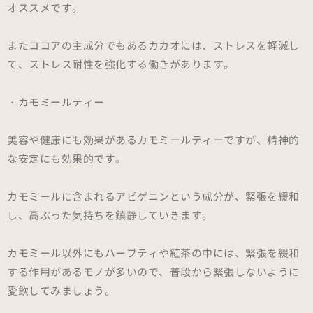
オススメです。
またココアの主成分でもあるカカオには、ストレスを軽減し
て、ストレス耐性を強化する働きがあります。
・カモミールティー
美容や健康にも効果があるカモミールティーですが、精神的
な安定にも効果的です。
カモミールに含まれるアピゲニンという成分が、緊張を緩和
し、高ぶった気持ちを鎮静していきます。
カモミール以外にもハーブティや紅茶の中には、緊張を緩和
する作用があるモノが多いので、普段から緊張しないように
愛飲してみましょう。