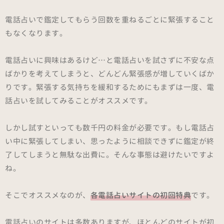
電話占いで鑑定してもらう回数を重ねるごとに緊張すること
もなくなります。
電話占いに興味はあるけど…と電話占いを試さずに不安な点
ばかりを考えてしまうと、どんどん緊張感が増していくばか
りです。緊張する気持ちを緩和するためにもまずは一度、電
話占いを試してみることがオススメです。
しかし試すといっても数千円の料金が必要です。もし電話占
い中に緊張してしまい、思ったように相談できずに鑑定が終
了してしまうと無駄な出費に。そんな事態は避けたいですよ
ね。
そこでオススメなのが、
各電話占いサイトの初回特典
です。
電話占いのサイトは多数ありますが、ほとんどのサイトが初