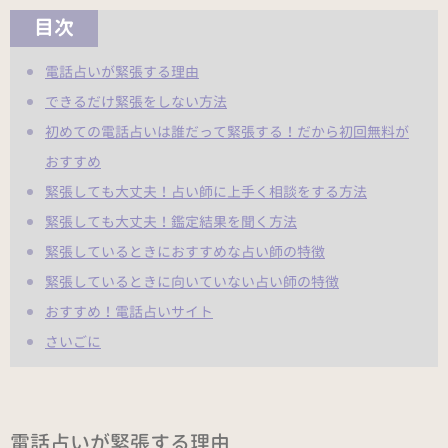
目次
電話占いが緊張する理由
できるだけ緊張をしない方法
初めての電話占いは誰だって緊張する！だから初回無料が
おすすめ
緊張しても大丈夫！占い師に上手く相談をする方法
緊張しても大丈夫！鑑定結果を聞く方法
緊張しているときにおすすめな占い師の特徴
緊張しているときに向いていない占い師の特徴
おすすめ！電話占いサイト
さいごに
電話占いが緊張する理由