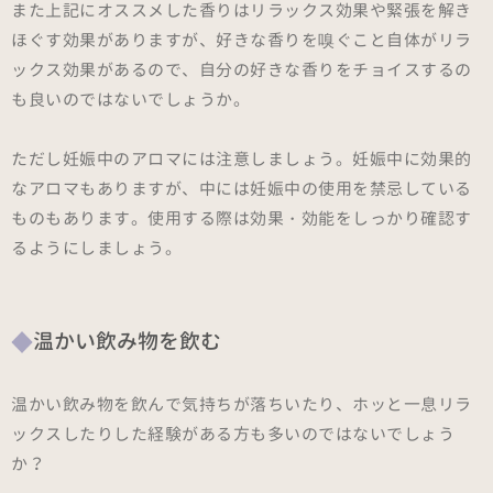
また上記にオススメした香りはリラックス効果や緊張を解き
ほぐす効果がありますが、好きな香りを嗅ぐこと自体がリラ
ックス効果があるので、自分の好きな香りをチョイスするの
も良いのではないでしょうか。
ただし妊娠中のアロマには注意しましょう。妊娠中に効果的
なアロマもありますが、中には妊娠中の使用を禁忌している
ものもあります。使用する際は効果・効能をしっかり確認す
るようにしましょう。
温かい飲み物を飲む
温かい飲み物を飲んで気持ちが落ちいたり、ホッと一息リラ
ックスしたりした経験がある方も多いのではないでしょう
か？