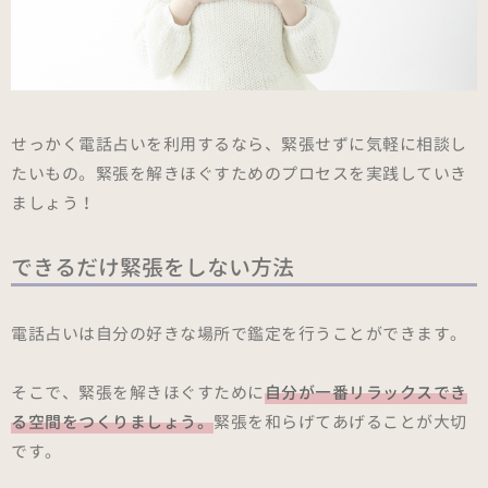
せっかく電話占いを利用するなら、緊張せずに気軽に相談し
たいもの。緊張を解きほぐすためのプロセスを実践していき
ましょう！
できるだけ緊張をしない方法
電話占いは自分の好きな場所で鑑定を行うことができます。
そこで、緊張を解きほぐすために
自分が一番リラックスでき
る空間をつくりましょう。
緊張を和らげてあげることが大切
です。