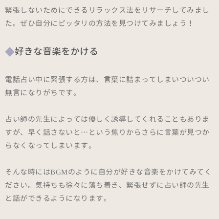
緊張しないためにできるリラックス法をリサーチしてみまし
た。ぜひ自分にピッタリの方法を見つけてみましょう！
好きな音楽をかける
電話占い中に緊張する方は、言葉に詰まってしまいついつい
無言になりがちです。
占い師の先生によっては優しく誘導してくれることもありま
すが、早く話さないと…という焦りからさらに言葉が見つか
らなくなってしまいます。
そんな時にはBGMのように自分が好きな音楽をかけてみてく
ださい。気持ちも徐々に落ち着き、緊張せずに占い師の先生
と話ができるようになります。