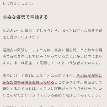
しておきましょう。
楽な姿勢で電話する
電話占い中に緊張してしまうとき、あなたはどんな態勢で鑑
定を受けていますか？
電話占い緊張してしまう方は、真剣に話を聞こうと静かな場
所で背筋を伸ばして椅子に座っていることが多い傾向にあり
ます。中には正座して電話しているという強者までいます。
鑑定に対して真剣になることは大切ですが、
その体制が逆に
あなたの緊張感をあおっている
ことがあります。電話占いで
緊張するのであれば、ソファに寝転がったり抱き枕を抱いた
りとあなたがリラックスできる姿勢で電話してみましょう。