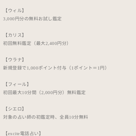
【ウィル】
3,000円分の無料お試し鑑定
【カリス】
初回無料鑑定（最大2,400円分）
【ウラナ】
新規登録で1,000ポイント付与（1ポイント＝1円）
【フィール】
初回最大10分間（2,000円分）無料鑑定
【シエロ】
対象の占い師の初鑑定時、全員10分無料
【excite電話占い】