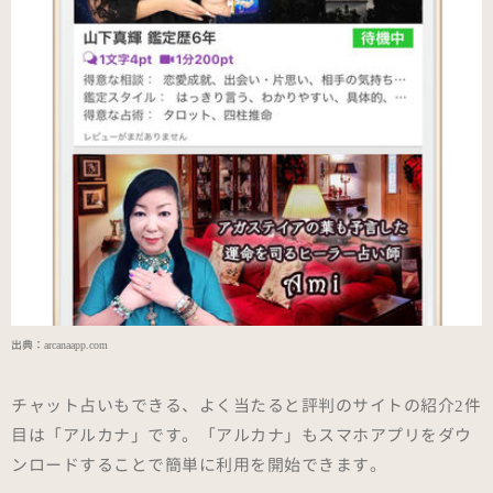
出典：
arcanaapp.com
チャット占いもできる、よく当たると評判のサイトの紹介2件
目は「アルカナ」です。「アルカナ」もスマホアプリをダウ
ンロードすることで簡単に利用を開始できます。