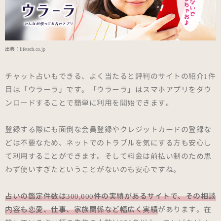
出典：
lifetech.co.jp
チャット占いもできる、よく当たると評判のサイトの紹介1件
目は「ウラーラ」です。「ウラーラ」はスマホアプリをダウ
ンロードすることで簡単に利用を開始できます。
登録する際にも面倒な会員登録やクレジットカードの登録な
どは不要なため、ネットでのトラブルを気にする方も安心し
て利用することができます。そして料金は前払い制のため思
わず使いすぎたということがないのも安心ですね。
占いの鑑定件数は300,000件の実績があるサイトで、その相談
内容も恋愛、仕事、家族関係など幅広く実績
があります。在