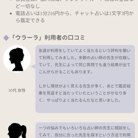
ど一切なし
電話占いは1分216円から、チャット占いは1文字3円か
ら鑑定できる
「ウラーラ」利用者の口コミ
友達が利用をしていてよく当たるという評判を聞い
て利用してみました。多数の占い師の先生が在籍し
ていて、先生によって同じ質問でも違う結果が出て
こんがらがることもあります。
しかし現状がよく見える先生が多く、あとで鑑定結
30代 女性
果を見返すと当たっていたということがかなり多
く、やっぱりよく当たるんだなと思いました。
一つの悩みでもいろいろな占い師の先生に相談をし
てみて、自分に合った先生を探すという方法で利用