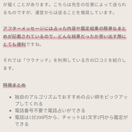
が届くことがあります。こちらは先生の任意によって送られ
るものですが、運営からは送ることを推奨しています。
アフターメッセージには占った内容や鑑定結果の簡単なまと
めが記載されているので、どんな結果だったか思い出す際に
とても便利
ですね。
それでは「ウラナッテ」を利用している方の口コミを紹介し
ます。
特徴まとめ
独自のアルゴリズムでおすすめの占い師をピックアッ
プしてくれる
電話番号不要で電話占いができる
電話は1分200円から、チャットは1文字2円から鑑定が
できる