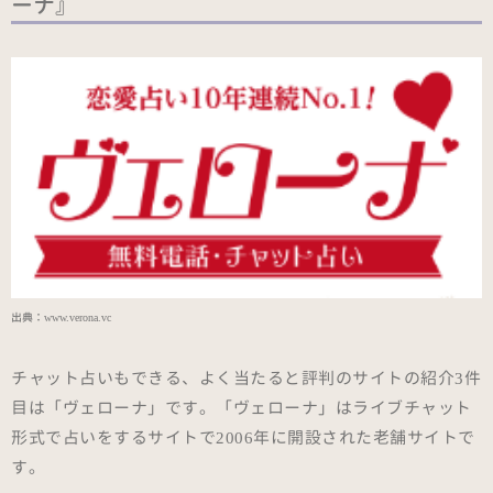
ーナ』
出典：
www.verona.vc
チャット占いもできる、よく当たると評判のサイトの紹介3件
目は「ヴェローナ」です。「ヴェローナ」はライブチャット
形式で占いをするサイトで2006年に開設された老舗サイトで
す。