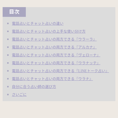
目次
電話占いとチャット占いの違い
電話占いとチャット占いの上手な使い分け方
電話占いとチャット占いの両方できる『ウラーラ』
電話占いとチャット占いの両方できる『アルカナ』
電話占いとチャット占いの両方できる『ヴェローナ』
電話占いとチャット占いの両方できる『ウラナッテ』
電話占いとチャット占いの両方できる『LINEトーク占い』
電話占いとチャット占いの両方できる『ウラナ』
自分に合う占い師の選び方
さいごに