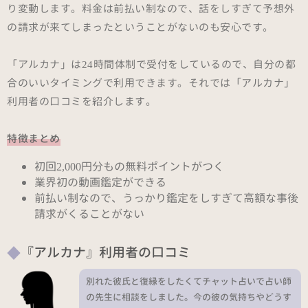
り変動します。料金は前払い制なので、話をしすぎて予想外
の請求が来てしまったということがないのも安心です。
「アルカナ」は24時間体制で受付をしているので、自分の都
合のいいタイミングで利用できます。それでは「アルカナ」
利用者の口コミを紹介します。
特徴まとめ
初回2,000円分もの無料ポイントがつく
業界初の動画鑑定ができる
前払い制なので、うっかり鑑定をしすぎて高額な事後
請求がくることがない
『アルカナ』利用者の口コミ
別れた彼氏と復縁をしたくてチャット占いで占い師
の先生に相談をしました。今の彼の気持ちやどうす