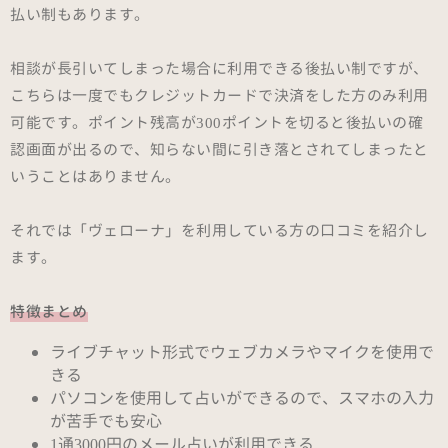
払い制もあります。
相談が長引いてしまった場合に利用できる後払い制ですが、
こちらは一度でもクレジットカードで決済をした方のみ利用
可能です。ポイント残高が300ポイントを切ると後払いの確
認画面が出るので、知らない間に引き落とされてしまったと
いうことはありません。
それでは「ヴェローナ」を利用している方の口コミを紹介し
ます。
特徴まとめ
ライブチャット形式でウェブカメラやマイクを使用で
きる
パソコンを使用して占いができるので、スマホの入力
が苦手でも安心
1通3000円のメール占いが利用できる