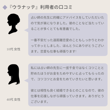
『ウラナッテ』利用者の口コミ
占い師の先生に的確にアドバイスをしていただいた
ので気が楽になりました。彼のことなど当たってい
ることが多くとても有意義でした。
一番不安だった遠距離恋愛のこともしっかりとわか
ってホッとしました、ほんとうにありがとうござい
10代 女性
ます。恋愛も仕事も頑張ります!
私には占い師の先生に一攫千金ではなくコツことと
貯めたほうがお金をためやすいと占ってもらったの
で、コツコツとお金をためていきたいと思います。
彼とは相性も良く結婚できるとのことなので、彼の
仕事を応援しながら頑張っていきます。ありがとう
40代 女性
ございます。