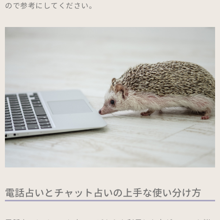
ので参考にしてください。
電話占いとチャット占いの上手な使い分け方