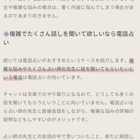
合や複雑な悩みの場合は、書く内容に悩んでしまう場合があ
るのであまり向きません。
複雑でたくさん話しを聞いて欲しいなら電話占
い
続いては電話占いがおすすめというケースを紹介します。
複
雑な悩みやたくさん占い師の先生に話を聞いてもらいたいと
いう場合
は電話占いが向いています。
チャットは文章でのやり取りになるので、どうしても多くの
話を聞いてもらうということに向いていません。電話占いな
ら占い師の先生と直接会話をしながら、複雑な悩みの詳細の
説明などもしやすいのがメリットです。
占い師の先生との会話の中で思いついたこと、新たに相談し