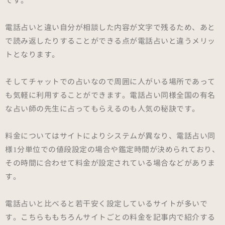
です。
電話占いと違い自分が相談した内容が文字で残るため、あと
で読み返したりすることができる点が電話占いと違うメリッ
トとなります。
そしてチャットでの占いなので周囲に人がいる場所であって
も気軽に利用することができます。電話占い同様全国の有名
な占い師の先生に占ってもらえるのも人気の秘訣です。
料金についてはサイトによりシステムが異なり、電話占い同
様1分単位での値段設定の場合や鑑定時間が決められており、
その時間に合わせて料金が設定されている場合などがありま
す。
電話占いと比べると若干安く設定しているサイトが多いで
す。こちらももちろんサイトごとの料金を記事内で紹介する