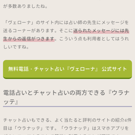
が多数ありましたね。
「ヴェローナ」のサイト内には占い師の先生にメッセージを
送るコーナーがあります。そこに
送られたメッセージには先
生からの返信がつきます
。こういう点も利用者としてはうれ
しいですね。
無料電話・チャット占い『ヴェローナ』 公式サイト
電話占いとチャット占いの両方できる『ウラナ
ッテ』
チャット占いもできる、よく当たると評判のサイトの紹介4件
目は「ウラナッテ」です。「ウラナッテ」はスマホアプリを