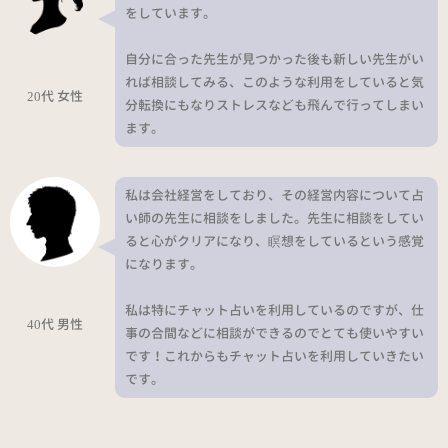
をしています。
自分に合った先生が見つかった後も新しい先生がい
れば相談してみる、このような利用をしていると気
20代 女性
分転換にもなりストレスなども飛んで行ってしまい
ます。
私は会社経営をしており、その経営内容について占
い師の先生に相談をしました。先生に相談をしてい
ると心がクリアになり、瞑想をしているという感覚
になります。
私は特にチャット占いを利用しているのですが、仕
40代 男性
事の合間などに相談ができるのでとても使いやすい
です！これからもチャット占いを利用していきたい
です。