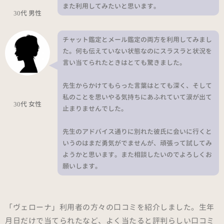
また利用してみたいと思います。
30代 男性
チャット鑑定とメール鑑定の両方を利用してみまし
た。何も伝えていない状態なのにスラスラと状況を
言い当てられたときはとても驚きました。
先生からかけてもらった言葉はとても深く、そして
私のことを思いやる気持ちにあふれていて涙が出て
30代 女性
止まりませんでした。
先生のアドバイス通りに別れた彼氏に会いに行くと
いうのはまだ勇気がでませんが、頑張って試してみ
ようかと思います。また相談したいのでよろしくお
願いします。
「ヴェローナ」利用者の方々の口コミを紹介しました。生年
月日だけで当てられたなど、よく当たると評判らしい口コミ