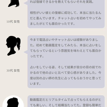
れば復縁できるかを教えてもらいそれを実践。
相性がいい彼との復縁に成功して、本当に当たるん
だと喜んでいます。チャット占いを初めてやってみ
10代 女性
ましたがとても面白かったです。
今まで電話占いやチャット占いは経験がありまし
た。初めて動画鑑定をしてみたら、本当に占いをし
てもらっているという雰囲気を味わえとても面白か
ったです。
占いをしている姿、そして結果が自分の目の前でわ
30代 女性
かるので他の占いと比べて安心感がありました。今
度は別の占い師の先生に占ってもらおうかと思って
います。
動画鑑定だとリアルタイムで占ってもらえるのがと
ても楽しい、そして結構当たってた。登録も簡単だ