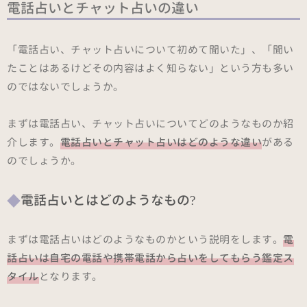
電話占いとチャット占いの違い
「電話占い、チャット占いについて初めて聞いた」、「聞い
たことはあるけどその内容はよく知らない」という方も多い
のではないでしょうか。
まずは電話占い、チャット占いについてどのようなものか紹
介します。
電話占いとチャット占いはどのような違い
がある
のでしょうか。
電話占いとはどのようなもの?
まずは電話占いはどのようなものかという説明をします。
電
話占いは自宅の電話や携帯電話から占いをしてもらう鑑定ス
タイル
となります。