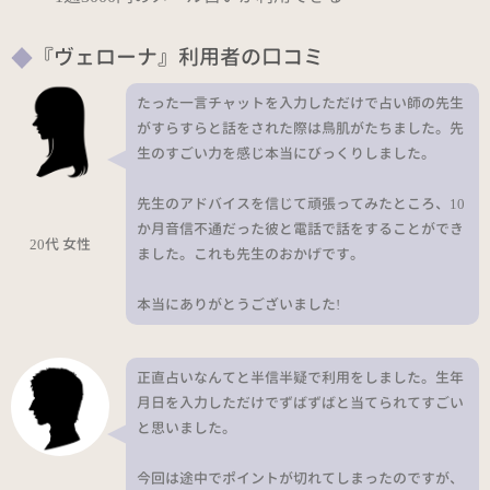
『ヴェローナ』利用者の口コミ
たった一言チャットを入力しただけで占い師の先生
がすらすらと話をされた際は鳥肌がたちました。先
生のすごい力を感じ本当にびっくりしました。
先生のアドバイスを信じて頑張ってみたところ、10
か月音信不通だった彼と電話で話をすることができ
20代 女性
ました。これも先生のおかげです。
本当にありがとうございました!
正直占いなんてと半信半疑で利用をしました。生年
月日を入力しただけでずばずばと当てられてすごい
と思いました。
今回は途中でポイントが切れてしまったのですが、