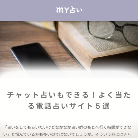
チャット占いもできる！よく当た
る電話占いサイト５選
「占いをしてもらいたいけどなかなか占い師のもとへ行く時間ができな
い」と悩んでいる方も多いのではないでしょうか。そういう方にはチャ