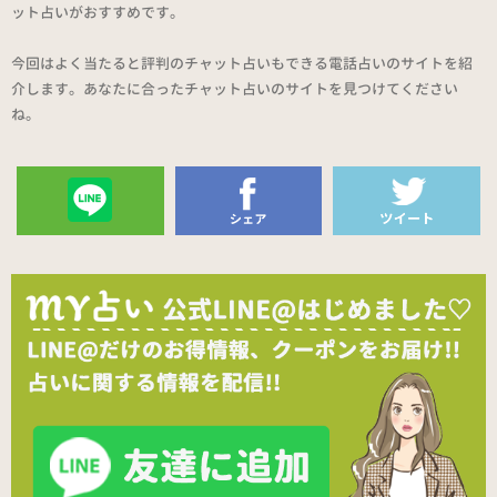
ット占いがおすすめです。
今回はよく当たると評判のチャット占いもできる電話占いのサイトを紹
介します。あなたに合ったチャット占いのサイトを見つけてください
ね。
送る