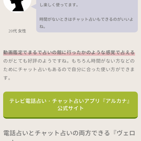
し楽しく使ってます。
時間がないときはチャット占いもできるのがいいよ
ね。
20代 女性
動画鑑定でまるで占いの館に行ったかのような感覚で占える
のがとても好評のようですね。もちろん時間がない方などの
ためにチャット占いもあるので自分に合った使い方ができま
す。
テレビ電話占い・チャット占いアプリ『アルカナ』
公式サイト
電話占いとチャット占いの両方できる『ヴェロ