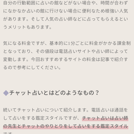
自分の行動範囲に占いの館などがない場合や、時間が合わず
になかなか占いの館に行けない場合に便利なため根強い人気
があります。そして人気の占い師などに占ってもらえるとい
うメリットもあります。
気になる料金ですが、基本的に1分ごとに料金がかかる課金制
となっており、その値段は電話占いサイトや占い師によって
変動します。今回おすすめするサイトの料金は記事で紹介す
るので参考にしてください。
チャット占いとはどのようなもの？
続いてチャット占いについて紹介します。電話占いは通話を
して占いをする鑑定スタイルですが、
チャット占いは占い師
の先生とチャットのやりとりをして占いをする鑑定スタイル