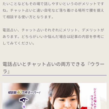
たいことなどもその場で話しやすいというのがメリットです
ね。チャット占いと違い自宅など落ち着ける場所で腰を据え
て相談する使い方となります。
電話占い、チャット占いそれぞれにメリット、デメリットが
あります。どちらがいいか悩んだ場合は記事の内容を参考に
してみてください。
電話占いとチャット占いの両方できる『ウラー
ラ』