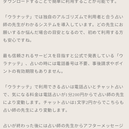
ダウンロードすることで簡単に利用することが可能です。
「ウラナッテ」では独自のアルゴリズムで利用者と合う占い
師の先生がわかるシステムを導入しています。どの先生にお
願いするか悩んだ場合の目安となるので、初めて利用する方
も安心ですね。
最も信頼されるサービスを目指すと公式で発表している「ウ
ラナッテ」、占いの時には電話番号は不要、事後請求やポイ
ントの有効期限もありません。
「ウラナッテ」で利用できる占いは電話占いとチャット占い
で、気になる料金は電話占いが1分200円からで占い師の先生
により変動します。チャット占いは1文字2円からでこちらも
占い師の先生により変動します。
占いが終わった後には占い師の先生からアフターメッセージ