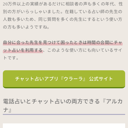
20万件以上の実績があるだけに相談者の声も多くの年代、性
別の方がいらっしゃいました。在籍している占い師の先生の
人数も多いため、同じ質問を多くの先生にするという使い方
の方も多いようですね。
自分に合った先生を見つけて困ったときは時間の合間にチャ
ット占いを利用する
、このような使い方にも向いているサイ
トです。
チャット占いアプリ『ウラーラ』 公式サイト
電話占いとチャット占いの両方できる『アルカ
ナ』