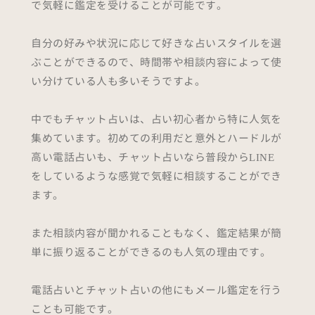
で気軽に鑑定を受けることが可能です。
自分の好みや状況に応じて好きな占いスタイルを選
ぶことができるので、時間帯や相談内容によって使
い分けている人も多いそうですよ。
中でもチャット占いは、占い初心者から特に人気を
集めています。初めての利用だと意外とハードルが
高い電話占いも、チャット占いなら普段からLINE
をしているような感覚で気軽に相談することができ
ます。
また相談内容が聞かれることもなく、鑑定結果が簡
単に振り返ることができるのも人気の理由です。
電話占いとチャット占いの他にもメール鑑定を行う
ことも可能です。