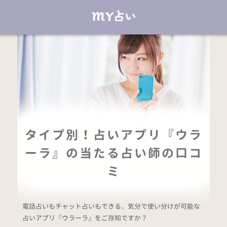
タイプ別！占いアプリ『ウラ
ーラ』の当たる占い師の口コ
ミ
電話占いもチャット占いもできる、気分で使い分けが可能な
占いアプリ『ウラーラ』をご存知ですか？