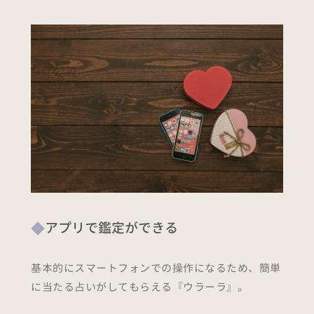
アプリで鑑定ができる
基本的にスマートフォンでの操作になるため、簡単
に当たる占いがしてもらえる『ウラーラ』。