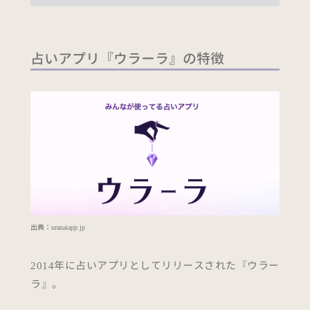
占いアプリ『ウラーラ』の特徴
出典：
uranaiapp.jp
2014年に占いアプリとしてリリースされた『ウラー
ラ』。