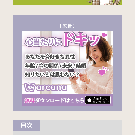
【広告】
目次