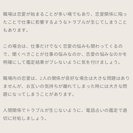
職場は恋愛が始まることが多い場でもあり、恋愛関係に陥っ
たことで仕事に影響するようなトラブルが生じてしまうこと
もあります。
この場合は、仕事だけでなく恋愛の悩みも関わってくるの
で、聞くべきことが仕事の悩みなのか、恋愛の悩みなのかを
明確にして鑑定結果がブレないように気を付けましょう。
職場内の恋愛は、2人の関係が良好な場合は大きな問題はあり
ませんが、お互いの気持ちが離れてしまった時には大きな問
題になってしまうことがあります。
人間関係でトラブルが生じないように、電話占いの鑑定で適
切に対処しましょう。