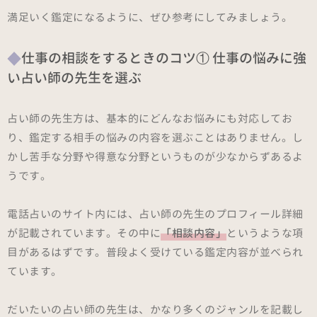
満足いく鑑定になるように、ぜひ参考にしてみましょう。
仕事の相談をするときのコツ① 仕事の悩みに強
い占い師の先生を選ぶ
占い師の先生方は、基本的にどんなお悩みにも対応してお
り、鑑定する相手の悩みの内容を選ぶことはありません。し
かし苦手な分野や得意な分野というものが少なからずあるよ
うです。
電話占いのサイト内には、占い師の先生のプロフィール詳細
が記載されています。その中に
「相談内容」
というような項
目があるはずです。普段よく受けている鑑定内容が並べられ
ています。
だいたいの占い師の先生は、かなり多くのジャンルを記載し