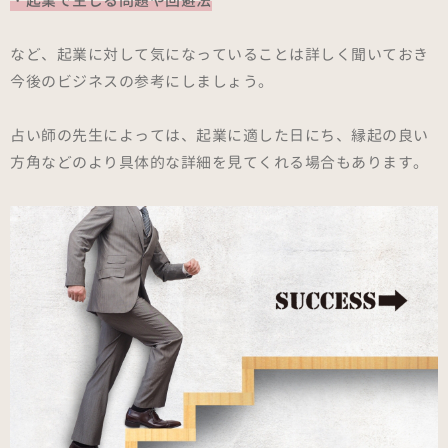
・起業で生じる問題や回避法
など、起業に対して気になっていることは詳しく聞いておき
今後のビジネスの参考にしましょう。
占い師の先生によっては、起業に適した日にち、縁起の良い
方角などのより具体的な詳細を見てくれる場合もあります。