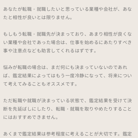
あなたが転職・就職したいと思っている業種や会社が、あな
たと相性が良いとは限りません。
もしもう転職・就職先が決まっており、あまり相性が良くな
い業種や会社であった場合は、仕事を始めるにあたりすべき
事や注意点なども助言してくれるはずです。
悩みが転職の場合は、まだ何にも決まっていないのであれ
ば、鑑定結果によってはもう一度冷静になって、将来につい
て考えてみることもオススメです。
ただ転職や就職が決まっている状態で、鑑定結果を受けて決
断を先延ばしにしたり、転職・就職を取りやめたりすること
にはおすすめできません。
あくまで鑑定結果は参考程度に考えることが大切です。鑑定