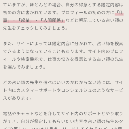
ていますが、ほとんどの場合、自分の得意とする鑑定内容は
初めの方に書かれています。プロフィールの初めの方に
「仕
事」・「起業」・「人間関係」
などと明記している占い師の
先生をチェックしてみましょう。
また、サイトによっては鑑定内容に分かれて、占い師を検索
できるようになっていることもあります。サイト内のプロフ
ィールや検索機能で、仕事の悩みを得意とする占い師の先生
を選んでみましょう。
どの占い師の先生を選べばいいのかわからない時には、サイ
ト内にカスタマーサポートやコンシェルジュのようなサービ
スがあります。
電話やチャットなどを介してサイト内のサポートとやり取り
ができ、自分が鑑定してもらいたい内容や占い師の先生のタ