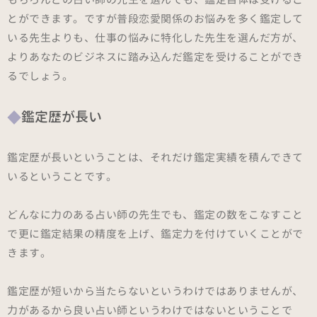
とができます。ですが普段恋愛関係のお悩みを多く鑑定して
いる先生よりも、仕事の悩みに特化した先生を選んだ方が、
よりあなたのビジネスに踏み込んだ鑑定を受けることができ
るでしょう。
鑑定歴が長い
鑑定歴が長いということは、それだけ鑑定実績を積んできて
いるということです。
どんなに力のある占い師の先生でも、鑑定の数をこなすこと
で更に鑑定結果の精度を上げ、鑑定力を付けていくことがで
きます。
鑑定歴が短いから当たらないというわけではありませんが、
力があるから良い占い師というわけではないということで