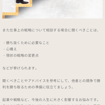
また仕事上の戦略について相談する場合に聞くべきことは、
・勝ち抜くために必要なこと
・心構え
・現状の戦略の変更点
などが挙げられます。
聞くべきことやアドバイスを参考にして、他者との競争で勝
利を勝ち取るための準備に役立てましょう。
起業や戦略など、今後の人生に大きく影響するお悩みです。