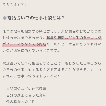
ともできます。
電話占いでの仕事相談とは？
仕事の悩みを相談する時と言えば、人間関係などでかなり差
し迫った状況であったり、
起業や転職など人生のターニング
ポイントにもなりえる問題
だったりと、本当にどうすればい
いのか切実に悩んでいるときです。
電話占いで仕事の相談をすることで、もしかしたら明日から
の自分の仕事に対する考え方を変えることができるかもしれ
ません。仕事の悩みは多岐にわたり、
・人間関係などの仕事環境
・自分の適正に合った業種
・今の職場との相性