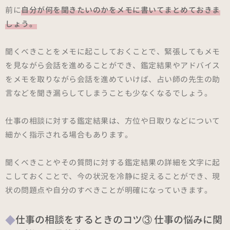
前に
自分が何を聞きたいのかをメモに書いてまとめておきま
しょう。
聞くべきことをメモに起こしておくことで、緊張してもメモ
を見ながら会話を進めることができ、鑑定結果やアドバイス
をメモを取りながら会話を進めていけば、占い師の先生の助
言などを聞き漏らしてしまうことも少なくなるでしょう。
仕事の相談に対する鑑定結果は、方位や日取りなどについて
細かく指示される場合もあります。
聞くべきことやその質問に対する鑑定結果の詳細を文字に起
こしておくことで、今の状況を冷静に捉えることができ、現
状の問題点や自分のすべきことが明確になっていきます。
仕事の相談をするときのコツ③ 仕事の悩みに関