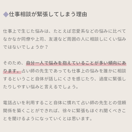
仕事相談が緊張してしまう理由
仕事上で生じた悩みは、たとえば恋愛系などの悩みに比べて
なかなか同僚や上司、友達など周囲の人に相談しにくい悩み
ではないでしょうか？
そのため、
自分一人で悩みを抱えていることが多い傾向にあ
ります。
占い師の先生であっても仕事上の悩みを誰かに相談
するということ自体が話しにくさを感じたり、過度に緊張し
たりしやすい悩みと言えるでしょう。
電話占いを利用すること自体に慣れて占い師の先生との信頼
関係を築くことができれば、徐々に緊張もほぐれ聞くべきこ
とを聞けるようになっていくとは思います。