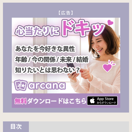
【広告】
目次