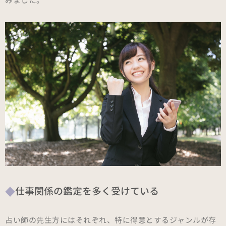
みました。
仕事関係の鑑定を多く受けている
占い師の先生方にはそれぞれ、特に得意とするジャンルが存