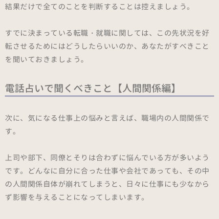
結果だけで全てのことを判断することは控えましょう。
すでに決まっている転職・就職に関しては、この先状況を好
転させるためにはどうしたらいいのか、あなたがすべきこと
を聞いておきましょう。
電話占いで聞くべきこと【人間関係編】
次に、気になる仕事上の悩みと言えば、職場内の人間関係で
す。
上司や部下、同僚とそりは合わずに悩んでいる方が多いよう
です。どんなに自分に合った仕事や会社であっても、その中
の人間関係自体が崩れてしまうと、日々に仕事にも少なから
ず影響を与えることになってしまいます。