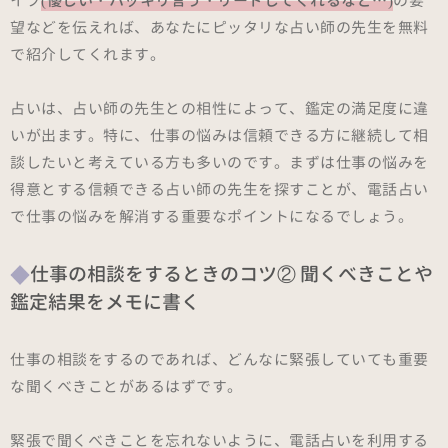
イプ
(優しい・ハッキリ言う・リードしてくれるなど…)
の要
望などを伝えれば、あなたにピッタリな占い師の先生を無料
で紹介してくれます。
占いは、占い師の先生との相性によって、鑑定の満足度に違
いが出ます。特に、仕事の悩みは信頼できる方に継続して相
談したいと考えている方も多いのです。まずは仕事の悩みを
得意とする信頼できる占い師の先生を探すことが、電話占い
で仕事の悩みを解消する重要なポイントになるでしょう。
仕事の相談をするときのコツ② 聞くべきことや
鑑定結果をメモに書く
仕事の相談をするのであれば、どんなに緊張していても重要
な聞くべきことがあるはずです。
緊張で聞くべきことを忘れないように、電話占いを利用する