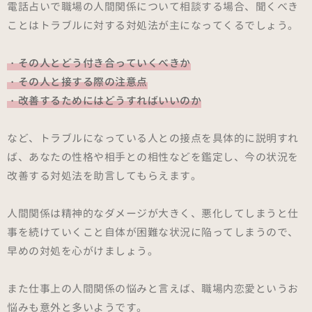
電話占いで職場の人間関係について相談する場合、聞くべき
ことはトラブルに対する対処法が主になってくるでしょう。
・その人とどう付き合っていくべきか
・その人と接する際の注意点
・改善するためにはどうすればいいのか
など、トラブルになっている人との接点を具体的に説明すれ
ば、あなたの性格や相手との相性などを鑑定し、今の状況を
改善する対処法を助言してもらえます。
人間関係は精神的なダメージが大きく、悪化してしまうと仕
事を続けていくこと自体が困難な状況に陥ってしまうので、
早めの対処を心がけましょう。
また仕事上の人間関係の悩みと言えば、職場内恋愛というお
悩みも意外と多いようです。