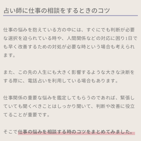
占い師に仕事の相談をするときのコツ
仕事の悩みを抱えている方の中には、すぐにでも判断が必要
な選択を迫られている時や、人間関係などの対応に困り1日で
も早く改善するための対処が必要な時という場合も考えられ
ます。
また、この先の人生にも大きく影響するような大きな決断を
する際に、電話占いを利用している場合もあります。
仕事関係の重要な悩みを鑑定してもらうのであれば、緊張し
ていても聞くべきことはしっかり聞いて、判断や改善に役立
てることが重要です。
そこで
仕事の悩みを相談する時のコツをまとめてみました。