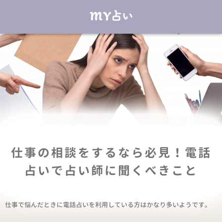
仕事の相談をするなら必見！電話
占いで占い師に聞くべきこと
仕事で悩んだときに電話占いを利用している方はかなり多いようです。