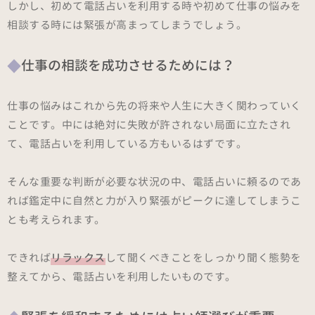
しかし、初めて電話占いを利用する時や初めて仕事の悩みを
相談する時には緊張が高まってしまうでしょう。
仕事の相談を成功させるためには？
仕事の悩みはこれから先の将来や人生に大きく関わっていく
ことです。中には絶対に失敗が許されない局面に立たされ
て、電話占いを利用している方もいるはずです。
そんな重要な判断が必要な状況の中、電話占いに頼るのであ
れば鑑定中に自然と力が入り緊張がピークに達してしまうこ
とも考えられます。
できれば
リラックス
して聞くべきことをしっかり聞く態勢を
整えてから、電話占いを利用したいものです。