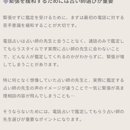
緊張を緩和するためには占い師選びが重要
緊張せずに鑑定を受けるために、まずは最初の電話に対する
苦手意識を緩和することが大切です。
電話占いは占い師の先生と会うことなく、通話のみで鑑定し
てもらうスタイルです実際に占い師の先生に会わないこと
で、どんな人が鑑定してくれるのかがわからずに、緊張が増
してしまうことがあります。
特に何となく想像していた占い師の先生と、実際に鑑定する
占い師の先生の声のイメージが違うことで一気に緊張が高ま
理相談内容が飛んでしまうことも…
そうならないためには、電話占いで鑑定してもらう占い師の
先生選びが重要なポイントになります。