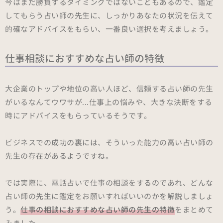
今はまだ勝負するタイミングではないこともあるので、鑑定
してもらう占い師の先生に、しっかりあなたの状況を伝えて
的確なアドバイスをもらい、一番良い選択を考えましょう。
仕事相談におすすめな占い師の特徴
大企業のトップや地位の高い人ほど、信頼する占い師の先生
がいるなんてウワサが...仕事上の悩みや、大きな決断をする
時にアドバイスをもらっているそうです。
ビジネスでの成功の裏には、そういった能力の高い占い師の
先生の存在があるようですね。
では実際に、電話占いで仕事の相談をするのであれ、どんな
占い師の先生に鑑定をお願いすればいいのかを解説しましょ
う。
仕事の相談におすすめな占い師の先生の特徴
をまとめて