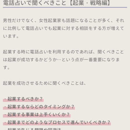
電話占いで聞くべきこと【起業・戦略編】
男性だけでなく、女性起業家も話題になることが多く、それ
に比例して電話占いでも起業に対する相談をする方が増えて
います。
起業する時に電話占いを利用するのであれば、聞くべきこと
は起業が成功するかどうか…という点が一番重要になりま
す。
起業を成功させるために聞くべきことは、
・起業するべきか？
・起業するならどのタイミングか？
・起業する事業は上手くいくか？
・起業までどのようなプロセスで進んでいくべきか？