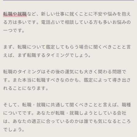
転職や就職
など、新しい仕事に就くことに不安や悩みを抱え
る方は多いです。電話占いで相談している方も多いお悩みの
一つです。
まず、転職について鑑定してもらう場合に聞くべきことと言
えば、まず転職するタイミングでしょう。
転職のタイミングはその後の運気にも大きく関わる問題で
す。また本当に転職すべきなのかも、鑑定によって導き出さ
れることになります。
そして、転職・就職に共通して聞くべきことと言えば、職種
についてです。あなたが転職・就職しようとしている会社
は、あなたの適正に合っているのかは誰でも気になるところ
でしょう。