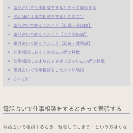
電話占いで仕事相談をするときって緊張する
占い師に仕事の相談をするときのコツ
電話占いで聞くべきこと【転職・就職編】
電話占いで聞くべきこと【人間関係編】
電話占いで聞くべきこと【起業・戦略編】
仕事相談におすすめな占い師の特徴
仕事相談にあまりおすすめできない占い師の特徴
電話占いで仕事相談をした人の体験談
さいごに
電話占いで仕事相談をするときって緊張する
電話占いで相談するとき、緊張してしまう…という方はかな