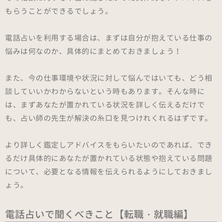
もらうことができるでしょう。
電話占いを利用する場合は、まずは自分が抱えている仕事の
悩みは何なのか、具体的にまとめておきましょう！
また、今の仕事環境や状況に対して悩んではいても、どう相
談していいかわからないという時もあります。そんな時に
は、まずあなたが置かれている状況を詳しく伝えるだけで
も、占い師の先生が解決の糸口を見つけれくれるはずです。
より詳しく鑑定しアドバイスをもらいたいのであれば、でき
るだけ具体的にあなたが置かれている状態や抱えている問題
について、必要となる情報を伝えられるようにしておきまし
ょう。
電話占いで聞くべきこと【転職・就職編】