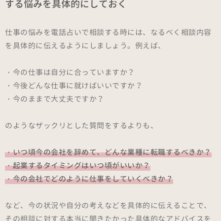
する悩みを具体的にしておく
仕事の悩みを電話占いで相談する時には、なるべく相談内容
を具体的に伝えるようにしましょう。例えば、
・今の仕事は自分に合っていますか？
・今後どんな仕事に就けばいいですか？
・今のままで大丈夫ですか？
のようなザックリとした質問をするよりも、
・いつ頃今の会社を辞めて、どんな業種に転職するべきか？
・起業するタイミングはいつ頃がいいか？
・今の会社でどのように仕事をしていくべきか？
など、今の状況や自分の考えなどを具体的に伝えることで、
その相談に対する本当に聞きたかった具体的なアドバイスを