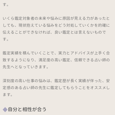
す。
いくら鑑定対象者の未来や悩みに原因が見える力があったと
しても、現状抱えている悩みをどう対処していくかを的確に
伝えることができなければ、良い鑑定とは言えないもので
す。
鑑定実績を積んでいくことで、実力とアドバイスが上手く合
致するようになり、満足度の高い鑑定、信頼できる占い師の
先生へとなっていきます。
深刻度の高い仕事の悩みは、鑑定歴が長く実績が伴った、安
定感のある占い師の先生に鑑定してもらうことをオススメし
ます。
自分と相性が合う