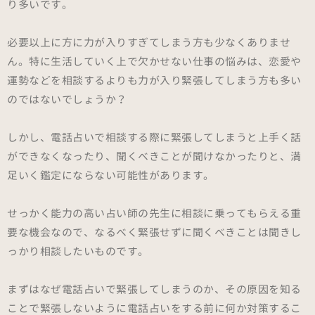
り多いです。
必要以上に方に力が入りすぎてしまう方も少なくありませ
ん。特に生活していく上で欠かせない仕事の悩みは、恋愛や
運勢などを相談するよりも力が入り緊張してしまう方も多い
のではないでしょうか？
しかし、電話占いで相談する際に緊張してしまうと上手く話
ができなくなったり、聞くべきことが聞けなかったりと、満
足いく鑑定にならない可能性があります。
せっかく能力の高い占い師の先生に相談に乗ってもらえる重
要な機会なので、なるべく緊張せずに聞くべきことは聞きし
っかり相談したいものです。
まずはなぜ電話占いで緊張してしまうのか、その原因を知る
ことで緊張しないように電話占いをする前に何か対策するこ