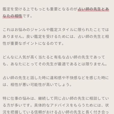
鑑定を受ける上でもっとも重要となるのが
占い師の先生とあ
なたの相性
です。
これはお悩みのジャンルや鑑定スタイルに限られたことでは
ありません。良い鑑定を受けるためには、占い師の先生と相
性が重要なポイントになるのです。
どんなに人気が高く当たると有名な占い師の先生であって
も、あなたにとってその先生が最適であるとは限りません。
占い師の先生と話した時に違和感や不快感などを感じた時に
は、相性が悪い可能性が高いでしょう。
特に仕事の悩みは、継続して同じ占い師の先生に相談してい
る方が多いです。具体的なアドバイスをもらうためには、状
況を把握している信頼がおける占い師の先生と長く付き合っ