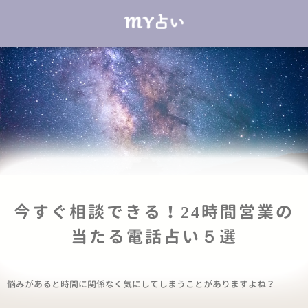
今すぐ相談できる！24時間営業の
当たる電話占い５選
悩みがあると時間に関係なく気にしてしまうことがありますよね？