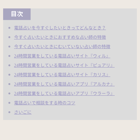
目次
電話占いを今すぐしたいときってどんなとき？
今すぐ占いたいときにおすすめな占い師の特徴
今すぐ占いたいときにむいていない占い師の特徴
24時間営業をしている電話占いサイト『ウィル』
24時間営業をしている電話占いサイト『ピュアリ』
24時間営業をしている電話占いサイト『カリス』
24時間営業をしている電話占いアプリ『アルカナ』
24時間営業をしている電話占いアプリ『ウラーラ』
電話占いで相談をする時のコツ
さいごに