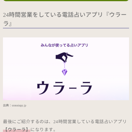
24時間営業をしている電話占いアプリ『ウラー
ラ』
出典：
uranaiapp.jp
最後にご紹介するのは、24時間営業している電話占いアプリ
【ウラーラ】
になります。