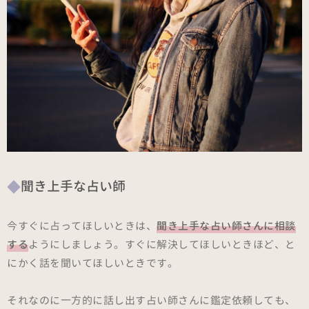
聞き上手な占い師
今すぐに占ってほしいときは、
聞き上手な占い師さんに相談
する
ようにしましょう。すぐに解決してほしいときほど、と
にかく話を聞いてほしいときです。
それなのに一方的に話し出す占い師さんに鑑定依頼しても、