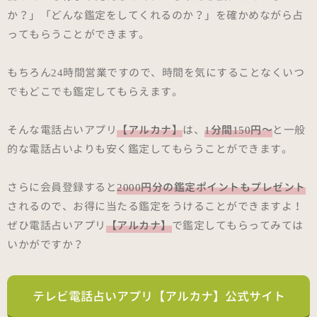
か？」「どんな鑑定をしてくれるのか？」を確かめながら占
ってもらうことができます。
もちろん24時間営業ですので、時間を気にすることなくいつ
でもどこでも鑑定してもらえます。
そんな電話占いアプリ
【アルカナ】
は、
1分間150円～
と一般
的な電話占いよりも安く鑑定してもらうことができます。
さらに会員登録すると
2000円分の鑑定ポイントもプレゼント
されるので、お得に当たる鑑定をうけることができますよ！
ぜひ電話占いアプリ
【アルカナ】
で鑑定してもらってみては
いかがですか？
テレビ電話占いアプリ【アルカナ】公式サイト