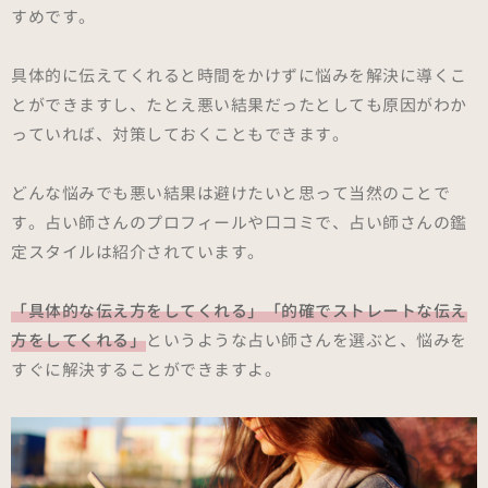
すめです。
具体的に伝えてくれると時間をかけずに悩みを解決に導くこ
とができますし、たとえ悪い結果だったとしても原因がわか
っていれば、対策しておくこともできます。
どんな悩みでも悪い結果は避けたいと思って当然のことで
す。占い師さんのプロフィールや口コミで、占い師さんの鑑
定スタイルは紹介されています。
「具体的な伝え方をしてくれる」「的確でストレートな伝え
方をしてくれる」
というような占い師さんを選ぶと、悩みを
すぐに解決することができますよ。