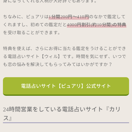
身になってくれる人柄が大好評でもあります。
ちなみに、ピュアリは
1分間200円～410円
のなかで鑑定して
くれますし、初めての鑑定だと
4000円割引(約10分間)の特典
を受け取ることができます。
特典を使えば、さらにお得に当たる鑑定をうけることができ
る電話占いサイト【ウィル】です。時間を気にせず、いつで
も恋の悩みを解決してもらってみてはいかがですか？
電話占いサイト【ピュアリ】公式サイト
24時間営業をしている電話占いサイト『カリ
ス』