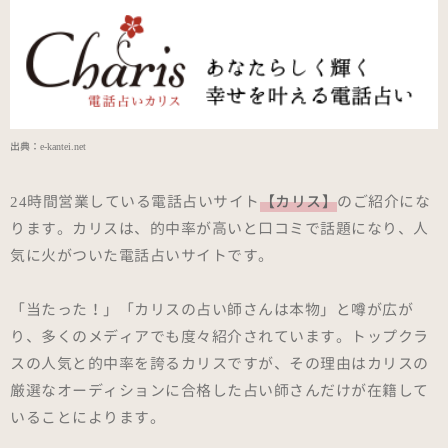
出典：
e-kantei.net
24時間営業している電話占いサイト
【カリス】
のご紹介にな
ります。カリスは、的中率が高いと口コミで話題になり、人
気に火がついた電話占いサイトです。
「当たった！」「カリスの占い師さんは本物」と噂が広が
り、多くのメディアでも度々紹介されています。トップクラ
スの人気と的中率を誇るカリスですが、その理由はカリスの
厳選なオーディションに合格した占い師さんだけが在籍して
いることによります。