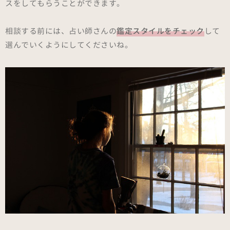
スをしてもらうことができます。
相談する前には、占い師さんの
鑑定スタイルをチェック
して
選んでいくようにしてくださいね。