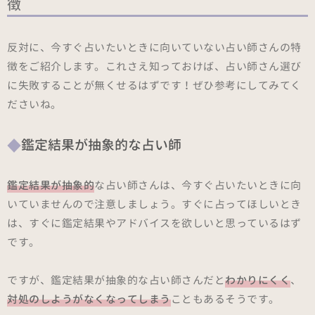
徴
反対に、今すぐ占いたいときに向いていない占い師さんの特
徴をご紹介します。これさえ知っておけば、占い師さん選び
に失敗することが無くせるはずです！ぜひ参考にしてみてく
ださいね。
鑑定結果が抽象的な占い師
鑑定結果が抽象的
な占い師さんは、今すぐ占いたいときに向
いていませんので注意しましょう。すぐに占ってほしいとき
は、すぐに鑑定結果やアドバイスを欲しいと思っているはず
です。
ですが、鑑定結果が抽象的な占い師さんだと
わかりにくく
、
対処のしようがなくなってしまう
こともあるそうです。