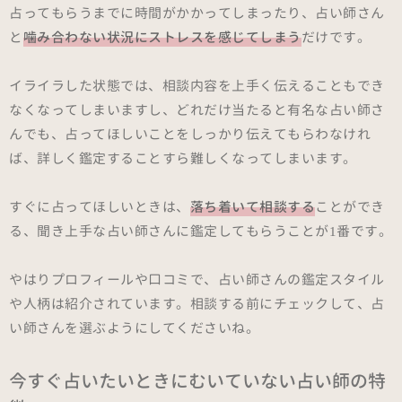
占ってもらうまでに時間がかかってしまったり、占い師さん
と
噛み合わない状況にストレスを感じてしまう
だけです。
イライラした状態では、相談内容を上手く伝えることもでき
なくなってしまいますし、どれだけ当たると有名な占い師さ
んでも、占ってほしいことをしっかり伝えてもらわなけれ
ば、詳しく鑑定することすら難しくなってしまいます。
すぐに占ってほしいときは、
落ち着いて相談する
ことができ
る、聞き上手な占い師さんに鑑定してもらうことが1番です。
やはりプロフィールや口コミで、占い師さんの鑑定スタイル
や人柄は紹介されています。相談する前にチェックして、占
い師さんを選ぶようにしてくださいね。
今すぐ占いたいときにむいていない占い師の特