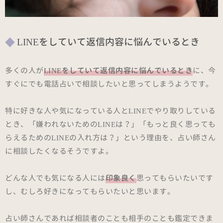
LINEをしていて返信内容に悩んでいるとき
多くの人が
LINEをしていて返信内容に悩んでいるとき
に、今
すぐにでも電話占いで相談したいと思ってしまうようです。
特に好きな人や気になっている人とLINEでやり取りしている
とき、「嫌われないためのLINEは？」「もっと良く思っても
らえるためのLINEの入れ方は？」という理由を、占い師さん
に相談したくなるそうですよ。
どんな人でも気になる人には
印象良く
思ってもらいたいです
し、むしろ好きになってもらいたいと思います。
占い師さんであれば相談者のことも相手のことも鑑定できま