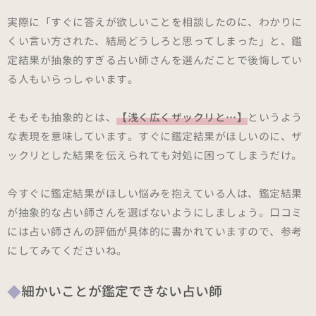
実際に「すぐに答えが欲しいことを相談したのに、わかりに
くい言い方された、結局どうしろと思ってしまった」と、鑑
定結果が抽象的すぎる占い師さんを選んだことで後悔してい
る人もいらっしゃいます。
そもそも抽象的とは、
【浅く広くザックリと…】
というよう
な表現を意味しています。すぐに鑑定結果がほしいのに、ザ
ックリとした結果を伝えられても対処に困ってしまうだけ。
今すぐに鑑定結果がほしい悩みを抱えている人は、鑑定結果
が抽象的な占い師さんを選ばないようにしましょう。口コミ
には占い師さんの評価が具体的に書かれていますので、参考
にしてみてくださいね。
細かいことが鑑定できない占い師