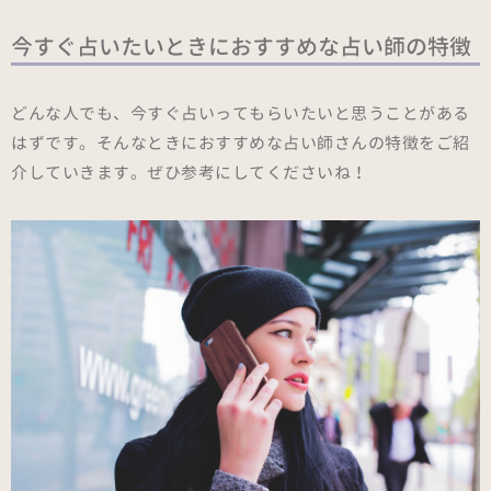
今すぐ占いたいときにおすすめな占い師の特徴
どんな人でも、今すぐ占いってもらいたいと思うことがある
はずです。そんなときにおすすめな占い師さんの特徴をご紹
介していきます。ぜひ参考にしてくださいね！