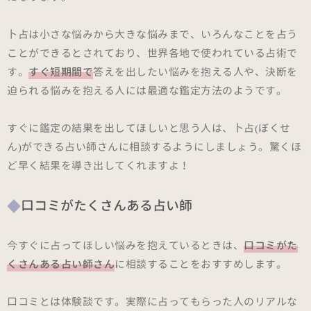
卜占は小さな悩みから大きな悩みまで、いろんなことを占う
ことができるとされており、世界各地で使われている占術で
す。
すぐ短期間で
答えを出したい悩みを抱える人や、決断を
迫られる悩みを抱える人には最適な鑑定方法のようです。
すぐに鑑定の結果を出してほしいと思う人は、卜占(ぼくせ
ん)ができる占い師さんに相談するようにしましょう。驚くほ
ど早く結果を導き出してくれますよ！
口コミがたくさんある占い師
今すぐに占ってほしい悩みを抱えているときは、
口コミがた
くさんある占い師さん
に相談することをおすすめします。
口コミとは体験談です。実際に占ってもらった人のリアルな