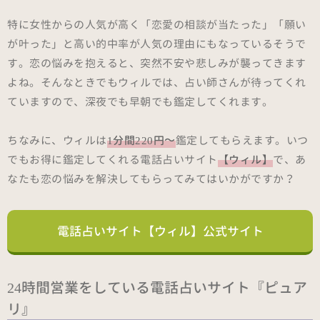
特に女性からの人気が高く「恋愛の相談が当たった」「願い
が叶った」と高い的中率が人気の理由にもなっているそうで
す。恋の悩みを抱えると、突然不安や悲しみが襲ってきます
よね。そんなときでもウィルでは、占い師さんが待ってくれ
ていますので、深夜でも早朝でも鑑定してくれます。
ちなみに、ウィルは
1分間220円～
鑑定してもらえます。いつ
でもお得に鑑定してくれる電話占いサイト
【ウィル】
で、あ
なたも恋の悩みを解決してもらってみてはいかがですか？
電話占いサイト【ウィル】公式サイト
24時間営業をしている電話占いサイト『ピュア
リ』