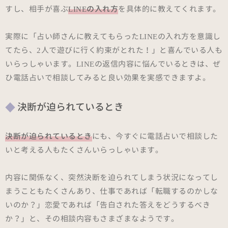
すし、相手が喜ぶ
LINEの入れ方
を具体的に教えてくれます。
実際に「占い師さんに教えてもらったLINEの入れ方を意識し
てたら、2人で遊びに行く約束がとれた！」と喜んでいる人も
いらっしゃいます。LINEの返信内容に悩んでいるときは、ぜ
ひ電話占いで相談してみると良い効果を実感できますよ。
決断が迫られているとき
決断が迫られているとき
にも、今すぐに電話占いで相談した
いと考える人もたくさんいらっしゃいます。
内容に関係なく、突然決断を迫られてしまう状況になってし
まうこともたくさんあり、仕事であれば「転職するのかしな
いのか？」恋愛であれば「告白された答えをどうするべき
か？」と、その相談内容もさまざまなようです。