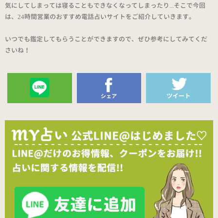
気にしてしまっては寝ることもできなくなってしまったり...そこで今回
は、24時間営業のおすすめ電話占いサイトをご紹介していきます。
いつでも鑑定してもらうことができますので、ぜひ参考にしてみてくだ
さいね！
送る