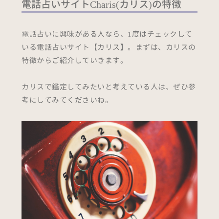
電話占いサイトCharis(カリス)の特徴
電話占いに興味がある人なら、1度はチェックして
いる電話占いサイト【カリス】。まずは、カリスの
特徴からご紹介していきます。
カリスで鑑定してみたいと考えている人は、ぜひ参
考にしてみてくださいね。