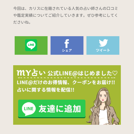
今回は、カリスに在籍されている人気の占い師さんの口コミ
や鑑定実績についてご紹介していきます。ぜひ参考にしてく
ださいね。
送る