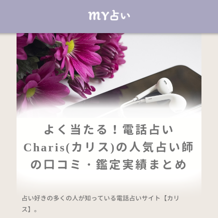
よく当たる！電話占い
Charis(カリス)の人気占い師
の口コミ・鑑定実績まとめ
占い好きの多くの人が知っている電話占いサイト【カリ
ス】。