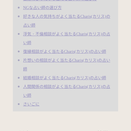
NGな占い師の選び方
好きな人の気持ちがよく当たるCharis(カリス)の
占い師
浮気・不倫相談がよく当たるCharis(カリス)の占
い師
復縁相談がよく当たるCharis(カリス)の占い師
片想いの相談がよく当たるCharis(カリス)の占い
師
結婚相談がよく当たるCharis(カリス)の占い師
人間関係の相談がよく当たるCharis(カリス)の占
い師
さいごに