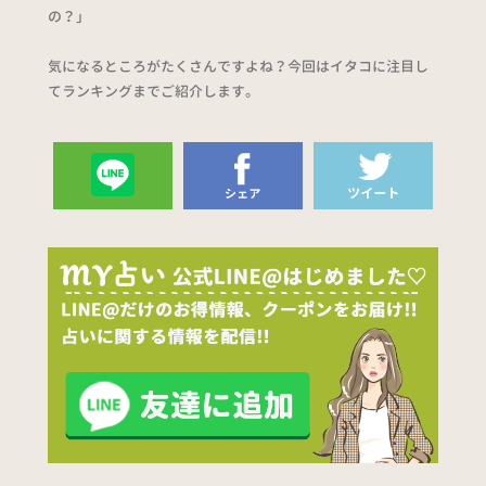
の？」
気になるところがたくさんですよね？今回はイタコに注目し
てランキングまでご紹介します。
送る