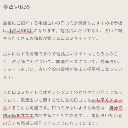
占いBBS
最後にご紹介する電話占いの口コミが豊富なおすすめ掲示板
は
【占いBBS】
になります。電話占いだけでなく、占いに関
するたくさんの情報が集まる口コミサイトです。
占いに関する情報ですので電話占いサイトはもちろんのこ
と、占い師さんについて、開運グッズについて、対面占い、
チャット占いと、占い全般の情報が集まる掲示板になってい
ます。
また口コミサイト自体がシンプルでわかりやすい作りになっ
ており、電話占いに関する気になる口コミを
いち早くチェッ
ク
することも可能です。口コミがないような場合は、
自分で
掲示板を立てて
質問することもできますし、電話占い初心者
の方でも簡単に操作できるようになっています。