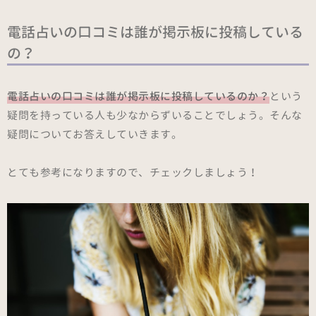
電話占いの口コミは誰が掲示板に投稿している
の？
電話占いの口コミは誰が掲示板に投稿しているのか？
という
疑問を持っている人も少なからずいることでしょう。そんな
疑問についてお答えしていきます。
とても参考になりますので、チェックしましょう！