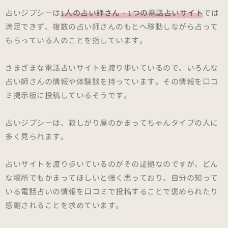
占いジプシーは
1人の占い師さん・1つの電話占いサイト
では
満足できず、複数の占い師さんのもとへ移動しながら占って
もらっている人のことを指しています。
さまざまな電話占いサイトを渡り歩いているので、いろんな
占い師さんの情報や体験談を持っています。その情報を口コ
ミ掲示板に投稿しているそうです。
占いジプシーは、寂しがり屋のかまってちゃんタイプの人に
多く見られます。
占いサイトを渡り歩いているのがその証拠なのですが、どん
な場所でもかまってほしいと強く思っており、自分の知って
いる電話占いの情報を口コミで投稿することで褒められたり
感謝されることを求めています。