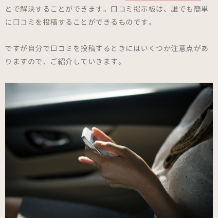
とで解決することができます。口コミ掲示板は、誰でも簡単
に口コミを投稿することができるものです。
ですが自分で口コミを投稿するときにはいくつか注意点があ
りますので、ご紹介していきます。