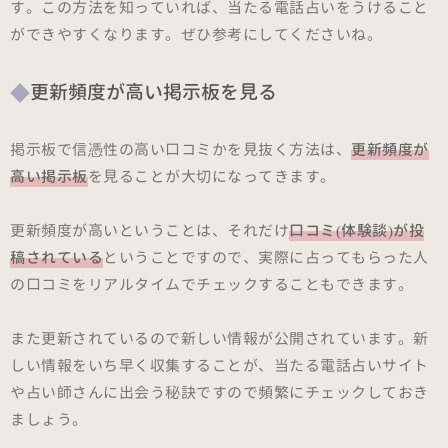
す。この方法を知っていれば、当たる電話占いをうけること
ができやすくなります。ぜひ参考にしてくださいね。
更新頻度が高い掲示板を見る
掲示板で信憑性の高い口コミかを見抜く方法は、
更新頻度が
高い掲示板
を見ることが大切になってきます。
更新頻度が高いということは、それだけ
口コミ(体験談)が投
稿されている
ということですので、実際に占ってもらった人
の口コミをリアルタイムでチェックすることもできます。
また更新されているので新しい情報が公開されています。新
しい情報をいち早く収集することが、当たる電話占いサイト
や占い師さんに出会う秘訣ですので頻繁にチェックしておき
ましょう。