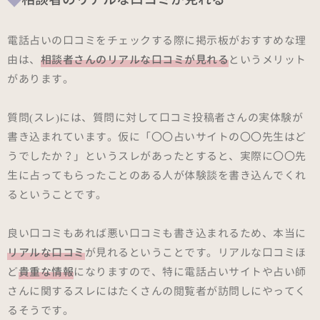
電話占いの口コミをチェックする際に掲示板がおすすめな理
由は、
相談者さんのリアルな口コミが見れる
というメリット
があります。
質問(スレ)には、質問に対して口コミ投稿者さんの実体験が
書き込まれています。仮に「〇〇占いサイトの〇〇先生はど
うでしたか？」というスレがあったとすると、実際に〇〇先
生に占ってもらったことのある人が体験談を書き込んでくれ
るということです。
良い口コミもあれば悪い口コミも書き込まれるため、本当に
リアルな口コミ
が見れるということです。リアルな口コミほ
ど
貴重な情報
になりますので、特に電話占いサイトや占い師
さんに関するスレにはたくさんの閲覧者が訪問しにやってく
るそうです。