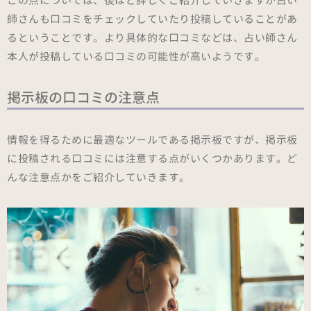
この点については、後ほど詳しくご紹介していきますが占い
師さんも口コミをチェックしていたり投稿していることがあ
るということです。より具体的な口コミなどは、占い師さん
本人が投稿している口コミの可能性が高いようです。
掲示板の口コミの注意点
情報を得るために最適なツールである掲示板ですが、掲示板
に投稿される口コミには注意する点がいくつかあります。ど
んな注意点かをご紹介していきます。