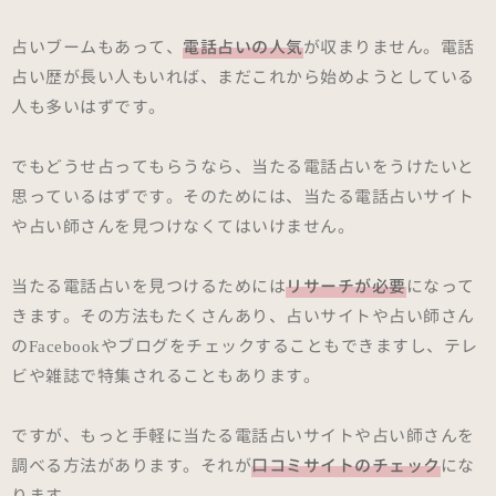
占いブームもあって、
電話占いの人気
が収まりません。電話
占い歴が長い人もいれば、まだこれから始めようとしている
人も多いはずです。
でもどうせ占ってもらうなら、当たる電話占いをうけたいと
思っているはずです。そのためには、当たる電話占いサイト
や占い師さんを見つけなくてはいけません。
当たる電話占いを見つけるためには
リサーチが必要
になって
きます。その方法もたくさんあり、占いサイトや占い師さん
のFacebookやブログをチェックすることもできますし、テレ
ビや雑誌で特集されることもあります。
ですが、もっと手軽に当たる電話占いサイトや占い師さんを
調べる方法があります。それが
口コミサイトのチェック
にな
ります。