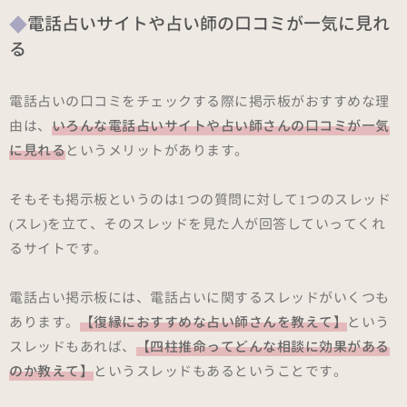
電話占いサイトや占い師の口コミが一気に見れ
る
電話占いの口コミをチェックする際に掲示板がおすすめな理
由は、
いろんな電話占いサイトや占い師さんの口コミが一気
に見れる
というメリットがあります。
そもそも掲示板というのは1つの質問に対して1つのスレッド
(スレ)を立て、そのスレッドを見た人が回答していってくれ
るサイトです。
電話占い掲示板には、電話占いに関するスレッドがいくつも
あります。
【復縁におすすめな占い師さんを教えて】
という
スレッドもあれば、
【四柱推命ってどんな相談に効果がある
のか教えて】
というスレッドもあるということです。