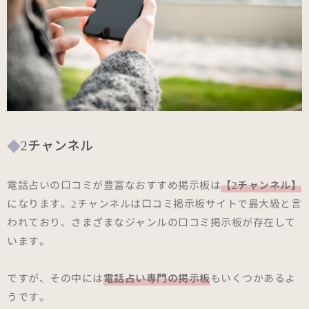
2チャンネル
電話占いの口コミが豊富なおすすめ掲示板は
【2チャンネル】
になります。2チャンネルは口コミ掲示板サイトで最大級と言
われており、さまざまなジャンルの口コミ掲示板が存在して
います。
ですが、その中には
電話占い専門の掲示板
もいくつかあるよ
うです。