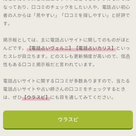
なっており、口コミのチェックをしたい人や、電話占い初心
者の人からは「見やすい」「口コミを探しやすい」と好評で
す。
掲示板としては、主に電話占いサイトに関してのものがほと
んどです。
【電話占いヴェルニ】【電話占いカリス】
といっ
たスレが目立ちます。どのスレも更新頻度が高いので、信憑
性もある口コミ掲示板だと言われています。
電話占いサイトに関する口コミが多数ありますので、当たる
電話占いサイトや占い師さんの口コミをチェックするとき
は、ぜひ
【ウラスピ】
にも目を通してみてください。
ウラスピ