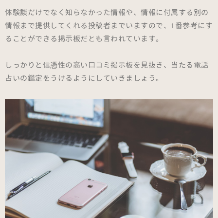
体験談だけでなく知らなかった情報や、情報に付属する別の
情報まで提供してくれる投稿者までいますので、1番参考にす
ることができる掲示板だとも言われています。
しっかりと信憑性の高い口コミ掲示板を見抜き、当たる電話
占いの鑑定をうけるようにしていきましょう。