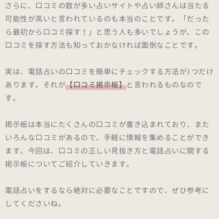
さらに、口コミの数が多い占いサイトや占い師さんは当たる
可能性が高いと言われているのも本当のことです。「だった
ら最初から口コミ探す！」と思う人も多いでしょうが、この
口コミを探す方法も知っておかなければ面倒なことです。
実は、電話占いの口コミを簡単にチェックする方法が1つだけ
あります。それが
【口コミ掲示板】
と言われるものなので
す。
掲示板は本当にたくさんの口コミが書き込まれており、また
いろんな口コミがあるので、手軽に情報を集めることができ
ます。今回は、口コミの正しい見抜き方と電話占いに関する
掲示板についてご紹介していきます。
電話占いをするなら絶対に必要なことですので、ぜひ参考に
してくださいね。