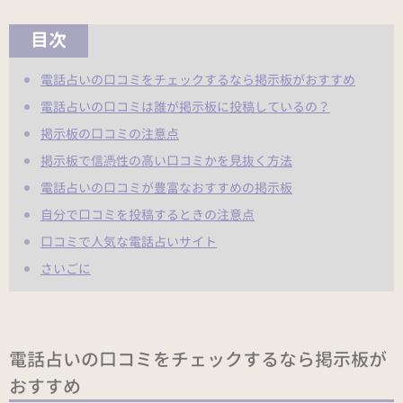
目次
電話占いの口コミをチェックするなら掲示板がおすすめ
電話占いの口コミは誰が掲示板に投稿しているの？
掲示板の口コミの注意点
掲示板で信憑性の高い口コミかを見抜く方法
電話占いの口コミが豊富なおすすめの掲示板
自分で口コミを投稿するときの注意点
口コミで人気な電話占いサイト
さいごに
電話占いの口コミをチェックするなら掲示板が
おすすめ