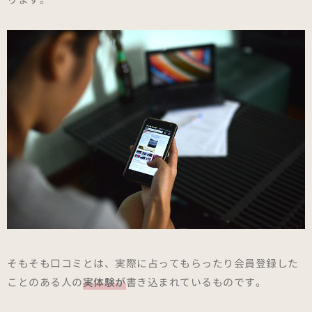
そもそも口コミとは、実際に占ってもらったり会員登録した
ことのある人の
実体験が
書き込まれているものです。