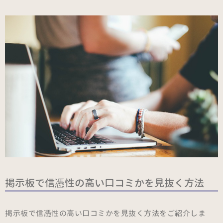
掲示板で信憑性の高い口コミかを見抜く方法
掲示板で信憑性の高い口コミかを見抜く方法をご紹介しま