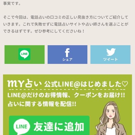
事実です。
そこで今回は、電話占いの口コミの正しい見抜き方についてご紹介して
いきます。これで失敗せずに電話占いサイトや占い師さんを選ぶことが
できるはずです。ぜひ参考にしてくださいね！
送る