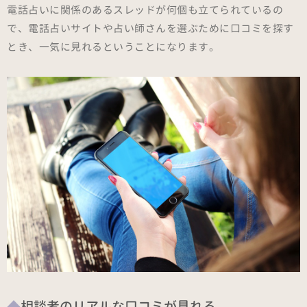
電話占いに関係のあるスレッドが何個も立てられているの
で、電話占いサイトや占い師さんを選ぶために口コミを探す
とき、一気に見れるということになります。
相談者のリアルな口コミが見れる