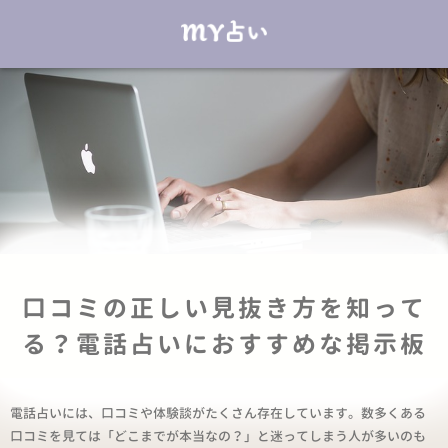
口コミの正しい見抜き方を知って
る？電話占いにおすすめな掲示板
電話占いには、口コミや体験談がたくさん存在しています。数多くある
口コミを見ては「どこまでが本当なの？」と迷ってしまう人が多いのも