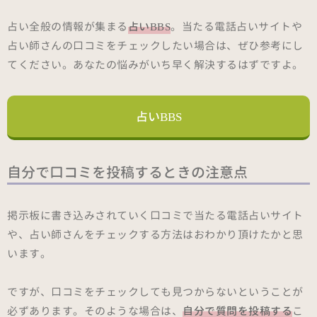
占い全般の情報が集まる
占いBBS
。当たる電話占いサイトや
占い師さんの口コミをチェックしたい場合は、ぜひ参考にし
てください。あなたの悩みがいち早く解決するはずですよ。
占いBBS
自分で口コミを投稿するときの注意点
掲示板に書き込みされていく口コミで当たる電話占いサイト
や、占い師さんをチェックする方法はおわかり頂けたかと思
います。
ですが、口コミをチェックしても見つからないということが
必ずあります。そのような場合は、
自分で質問を投稿する
こ