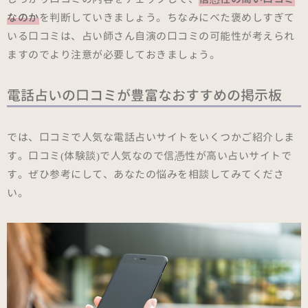
なのか
を判断していきましょう。ちなみにべた褒めしすぎて
いる口コミは、占い師さん自演の口コミの可能性が考えられ
ますのでより注意が必要しておきましょう。
電話占いの口コミが豊富なおすすめの掲示板
では、口コミで人気な電話占いサイトをいくつかご紹介しま
す。口コミ(体験談)で人気なので信憑性が高い占いサイトで
す。ぜひ参考にして、あなたの悩みを相談してみてくださ
い。