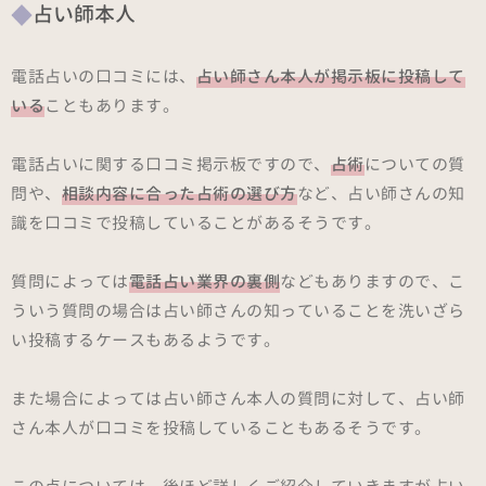
占い師本人
電話占いの口コミには、
占い師さん本人が掲示板に投稿して
いる
こともあります。
電話占いに関する口コミ掲示板ですので、
占術
についての質
問や、
相談内容に合った占術の選び方
など、占い師さんの知
識を口コミで投稿していることがあるそうです。
質問によっては
電話占い業界の裏側
などもありますので、こ
ういう質問の場合は占い師さんの知っていることを洗いざら
い投稿するケースもあるようです。
また場合によっては占い師さん本人の質問に対して、占い師
さん本人が口コミを投稿していることもあるそうです。