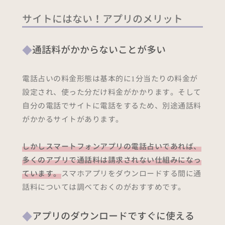
サイトにはない！アプリのメリット
通話料がかからないことが多い
電話占いの料金形態は基本的に1分当たりの料金が
設定され、使った分だけ料金がかかります。そして
自分の電話でサイトに電話をするため、別途通話料
がかかるサイトがあります。
しかしスマートフォンアプリの電話占いであれば、
多くのアプリで通話料は請求されない仕組みになっ
ています。
スマホアプリをダウンロードする間に通
話料については調べておくのがおすすめです。
アプリのダウンロードですぐに使える