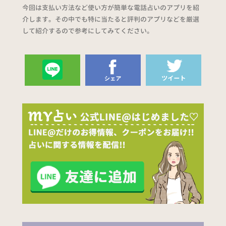
今回は支払い方法など使い方が簡単な電話占いのアプリを紹
介します。その中でも特に当たると評判のアプリなどを厳選
して紹介するので参考にしてみてください。
送る