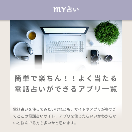
簡単で楽ちん！！よく当たる
電話占いができるアプリ一覧
電話占いを使ってみたいけれども、サイトやアプリが多すぎ
てどこの電話占いサイト、アプリを使ったらいいかわからな
いと悩んでる方も多いかと思います。