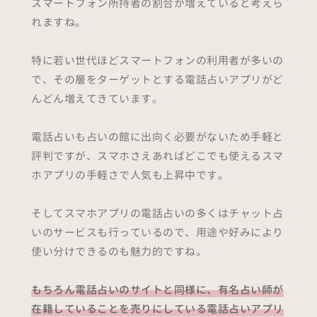
スマートフォン所持者の割合が増えていると考えら
れますね。
特に若い世代ほどスマートフォンの利用者が多いの
で、その層をターゲットとする電話占いアプリがど
んどん増えてきています。
電話占いも占いの館に出向く必要がないため手軽と
評判ですが、スマホさえあればどこでも使えるスマ
ホアプリの手軽さで人気も上昇中です。
そしてスマホアプリの電話占いの多くはチャット占
いのサービスも行っているので、用途や好みにより
使い分けできるのも魅力的ですね。
もちろん電話占いのサイトと同様に、有名占い師が
在籍していることを売りにしている電話占いアプリ