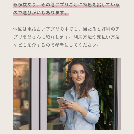
も多数あり、その他アプリごとに特色を出している
ので選びがいもあります。
今回は電話占いアプリの中でも、当たると評判のア
プリを皆さんに紹介します。利用方法や支払い方法
なども紹介するので参考にしてください。