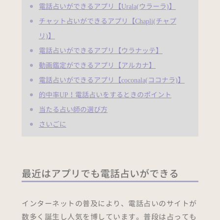
電話占いができるアプリ【Urala(ウラーラ)】
チャット占いができるアプリ【Chapli(チャプ
リ)】
電話占いができるアプリ【ウラナッテ】
動画鑑定ができるアプリ【アルカナ】
電話占いができるアプリ【coconala(ココナラ)】
的中率UP！電話占いをするときのポイント
当たる占い師の選び方
さいごに
最近はアプリでも電話占いができる
インターネットの普及により、電話占いのサイトが
数多く誕生し人気を博しています。普段は占っても