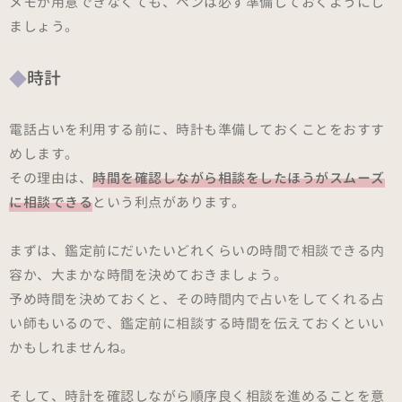
メモが用意できなくても、ペンは必ず準備しておくようにし
ましょう。
時計
電話占いを利用する前に、時計も準備しておくことをおすす
めします。
その理由は、
時間を確認しながら相談をしたほうがスムーズ
に相談できる
という利点があります。
まずは、鑑定前にだいたいどれくらいの時間で相談できる内
容か、大まかな時間を決めておきましょう。
予め時間を決めておくと、その時間内で占いをしてくれる占
い師もいるので、鑑定前に相談する時間を伝えておくといい
かもしれませんね。
そして、時計を確認しながら順序良く相談を進めることを意