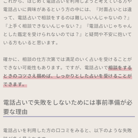
これから、はじめて電話占いを利用しようと考えている方や
電話占いに興味があるという方の中には、『対面占いとは違
って、電話占いで相談をするのは難しいいんじゃないの？』
『上手く相談できないんじゃない？』『電話占いじゃちゃん
とした鑑定を受けられないのでは？』と疑問や不安に抱いて
いる方もいると思います。
確かに、相談の仕方次第では満足のいく占いを受けることが
できない可能性もあります。ですが、電話占いで
相談をする
ときのコツさえ掴めば、しっかりとした占いを受けることが
できます。
電話占いで失敗をしないためには事前準備が必
要な理由
電話占いを利用した方の口コミをみると、以下のような失敗