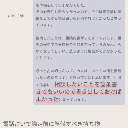
も準備をしていませんでした。
その必要性も知らなかったので、今では鑑定前に準
40代 主婦
備をしてから電話占いを利用すればよかったと思っ
ています。
後悔したことは、相談内容がまとまっておらず、相
談の途中で自分自身でも何を言っているのかわから
なくなってしまい、思うように相談ができなかった
ことです。
きっと占い師さんも『この人は、いったい何を相談
したいのだろう？』と思っていたと思います。利用
相談したいことを箇条書
する前に、
きでもいいので書き出しておけば
よかった
と思っています。
電話占いで鑑定前に準備すべき持ち物