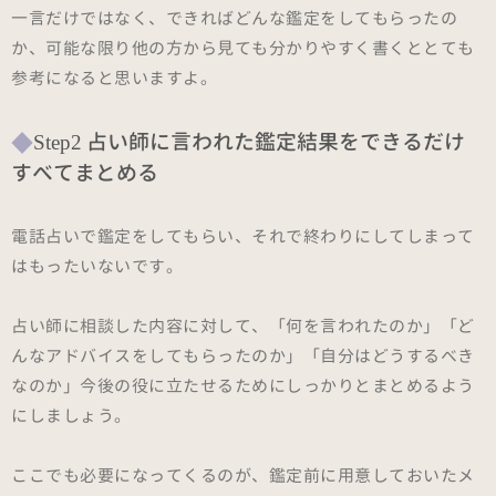
一言だけではなく、できればどんな鑑定をしてもらったの
か、可能な限り他の方から見ても分かりやすく書くととても
参考になると思いますよ。
Step2 占い師に言われた鑑定結果をできるだけ
すべてまとめる
電話占いで鑑定をしてもらい、それで終わりにしてしまって
はもったいないです。
占い師に相談した内容に対して、「何を言われたのか」「ど
んなアドバイスをしてもらったのか」「自分はどうするべき
なのか」今後の役に立たせるためにしっかりとまとめるよう
にしましょう。
ここでも必要になってくるのが、鑑定前に用意しておいたメ