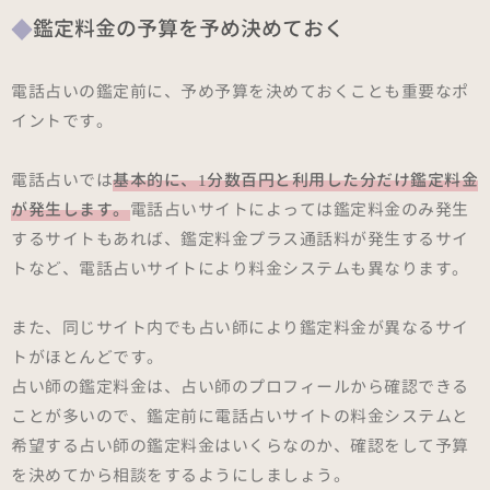
鑑定料金の予算を予め決めておく
電話占いの鑑定前に、予め予算を決めておくことも重要なポ
イントです。
電話占いでは
基本的に、1分数百円と利用した分だけ鑑定料金
が発生します。
電話占いサイトによっては鑑定料金のみ発生
するサイトもあれば、鑑定料金プラス通話料が発生するサイ
トなど、電話占いサイトにより料金システムも異なります。
また、同じサイト内でも占い師により鑑定料金が異なるサイ
トがほとんどです。
占い師の鑑定料金は、占い師のプロフィールから確認できる
ことが多いので、鑑定前に電話占いサイトの料金システムと
希望する占い師の鑑定料金はいくらなのか、確認をして予算
を決めてから相談をするようにしましょう。