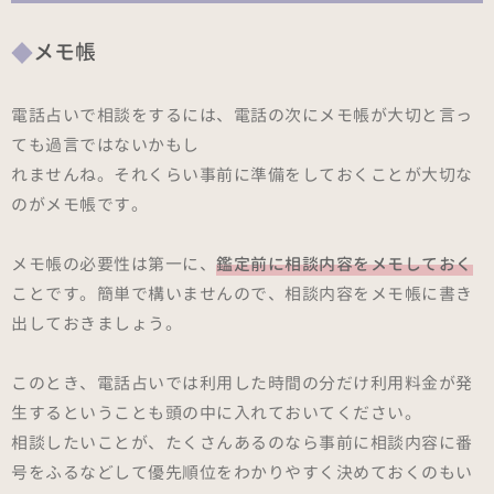
メモ帳
電話占いで相談をするには、電話の次にメモ帳が大切と言っ
ても過言ではないかもし
れませんね。それくらい事前に準備をしておくことが大切な
のがメモ帳です。
メモ帳の必要性は第一に、
鑑定前に相談内容をメモしておく
ことです。簡単で構いませんので、相談内容をメモ帳に書き
出しておきましょう。
このとき、電話占いでは利用した時間の分だけ利用料金が発
生するということも頭の中に入れておいてください。
相談したいことが、たくさんあるのなら事前に相談内容に番
号をふるなどして優先順位をわかりやすく決めておくのもい