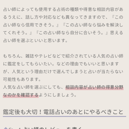
占い師によっても使用する占術の種類や得意な相談内容があ
るうえに、話し方や対応なども異なってきますので、『この
占い師なら信用できそう。』『この占い師なら悩みを解決し
てくれそう。』『この占い師なら自分に合いそう。』思える
占い師を選ぶといいと思います。
もちろん、雑誌やテレビなどで紹介されている人気の占い師
に鑑定をしてもらいたい。などの理由でもいいと思います
が、人気という理由だけで選んでしまうと占いが当たらない
可能性もあります。
人気な占い師を選ぶにしても、
相談内容が占い師の得意分野
なのかを確認する
ようにしましょう。
鑑定後も大切！電話占いのあとにやるべきこと