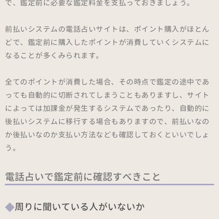
で、鑑定前に必要な鑑定料金を支払っておきましょう。
前払いシステムの電話占いサイトは、ポイント購入がほとん
どで、鑑定前に購入したポイントが消費していくシステムに
なることが多くみられます。
全てのポイントが消費した場合、その時点で鑑定の途中であ
っても自動的に切断されてしまうこともありますし、サイト
によっては加課金が発生するシステムであったり、自動的に
後払いシステムに移行する場合もありますので、前払いなの
か後払いなのか支払い方法なども確認しておくといいでしょ
う。
電話占いで鑑定前に確認すべきこと
周りに聞いている人がいないか