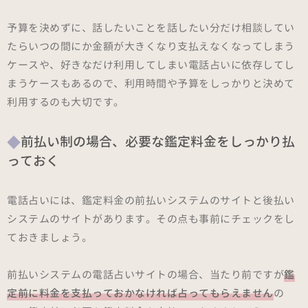
予算を決めずに、話したいことを話したい分だけ相談してい
たらいつの間にか金額が大きくなり支払えなくなってしまう
ケースや、好きなだけ利用してしまい電話占いに依存してし
まうケースもあるので、利用時間や予算をしっかりと決めて
利用するのも大切です。
前払い制の場合、必要な鑑定料金をしっかり払
っておく
電話占いには、鑑定料金の前払いシステムのサイトと後払い
システムのサイトがあります。その点も事前にチェックをし
ておきましょう。
前払いシステムの電話占いサイトの場合、当たり前ですが
鑑
定前に料金を支払っておかなければ占ってもらえません
の