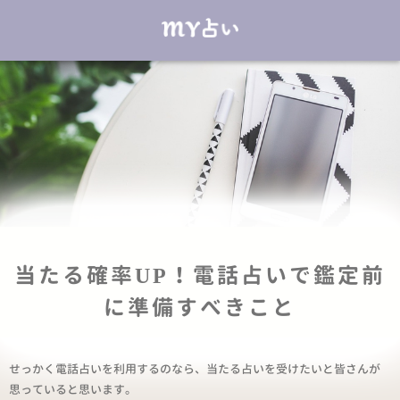
当たる確率UP！電話占いで鑑定前
に準備すべきこと
せっかく電話占いを利用するのなら、当たる占いを受けたいと皆さんが
思っていると思います。