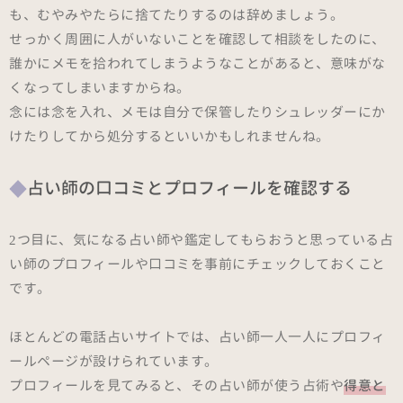
も、むやみやたらに捨てたりするのは辞めましょう。
せっかく周囲に人がいないことを確認して相談をしたのに、
誰かにメモを拾われてしまうようなことがあると、意味がな
くなってしまいますからね。
念には念を入れ、メモは自分で保管したりシュレッダーにか
けたりしてから処分するといいかもしれませんね。
占い師の口コミとプロフィールを確認する
2つ目に、気になる占い師や鑑定してもらおうと思っている占
い師のプロフィールや口コミを事前にチェックしておくこと
です。
ほとんどの電話占いサイトでは、占い師一人一人にプロフィ
ールページが設けられています。
プロフィールを見てみると、その占い師が使う占術や
得意と