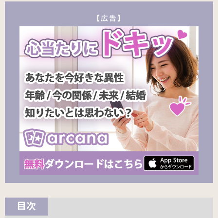
【広告】
目次