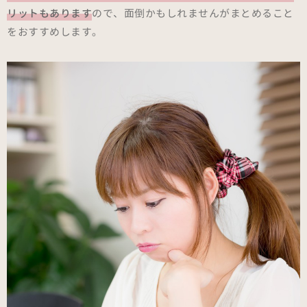
リットもあります
ので、面倒かもしれませんがまとめること
をおすすめします。