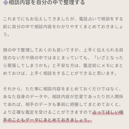
相談内容を自分の中で整理する
これまでにもお伝えしてきましたが、電話占いで相談をする
前に自分の中で相談内容をわかりやすくまとめておきましょ
う。
頭の中で整理しておくのも良いですが、上手く伝えられる自
信のない方や頭の中ではまとまっていても、「いざとなった
ら緊張してしまうかも」と不安な方は、鑑定前にメモにまと
めておけば、上手く相談をすることができると思います。
それから、ただ単に相談内容をまとめておくだけではなく、
あなた自身のデータや、相談内容が恋愛であったり対人関係
であれば、相手のデータも事前に把握してまとめておくと、
より正確な鑑定を受けることができますので
占ってほしい相
手のこともデータにまとめておきましょう。