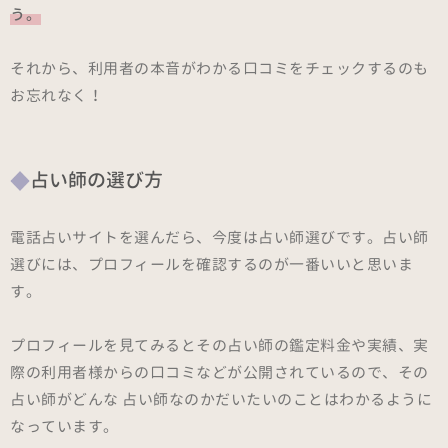
う。
それから、利用者の本音がわかる口コミをチェックするのも
お忘れなく！
占い師の選び方
電話占いサイトを選んだら、今度は占い師選びです。占い師
選びには、プロフィールを確認するのが一番いいと思いま
す。
プロフィールを見てみるとその占い師の鑑定料金や実績、実
際の利用者様からの口コミなどが公開されているので、その
占い師がどんな 占い師なのかだいたいのことはわかるように
なっています。