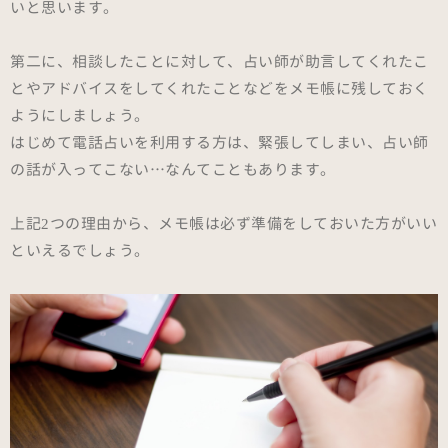
いと思います。
第二に、相談したことに対して、占い師が助言してくれたこ
とやアドバイスをしてくれたことなどをメモ帳に残しておく
ようにしましょう。
はじめて電話占いを利用する方は、緊張してしまい、占い師
の話が入ってこない…なんてこともあります。
上記2つの理由から、メモ帳は必ず準備をしておいた方がいい
といえるでしょう。