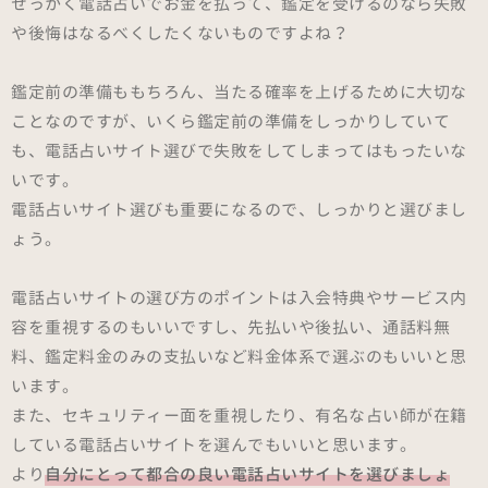
せっかく電話占いでお金を払って、鑑定を受けるのなら失敗
や後悔はなるべくしたくないものですよね？
鑑定前の準備ももちろん、当たる確率を上げるために大切な
ことなのですが、いくら鑑定前の準備をしっかりしていて
も、電話占いサイト選びで失敗をしてしまってはもったいな
いです。
電話占いサイト選びも重要になるので、しっかりと選びまし
ょう。
電話占いサイトの選び方のポイントは入会特典やサービス内
容を重視するのもいいですし、先払いや後払い、通話料無
料、鑑定料金のみの支払いなど料金体系で選ぶのもいいと思
います。
また、セキュリティー面を重視したり、有名な占い師が在籍
している電話占いサイトを選んでもいいと思います。
より
自分にとって都合の良い電話占いサイトを選びましょ