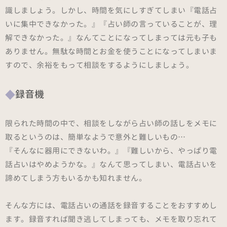
識しましょう。しかし、時間を気にしすぎてしまい『電話占
いに集中できなかった。』『占い師の言っていることが、理
解できなかった。』なんてことになってしまっては元も子も
ありません。無駄な時間とお金を使うことになってしまいま
すので、余裕をもって相談をするようにしましょう。
録音機
限られた時間の中で、相談をしながら占い師の話しをメモに
取るというのは、簡単なようで意外と難しいもの…
『そんなに器用にできないわ。』『難しいから、やっぱり電
話占いはやめようかな。』なんて思ってしまい、電話占いを
諦めてしまう方もいるかも知れません。
そんな方には、電話占いの通話を録音することをおすすめし
ます。録音すれば聞き逃してしまっても、メモを取り忘れて