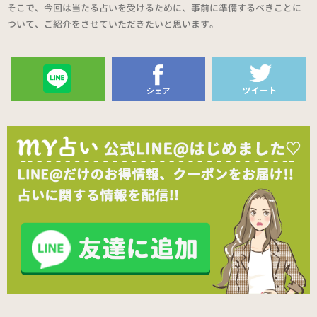
そこで、今回は当たる占いを受けるために、事前に準備するべきことに
ついて、ご紹介をさせていただきたいと思います。
送る