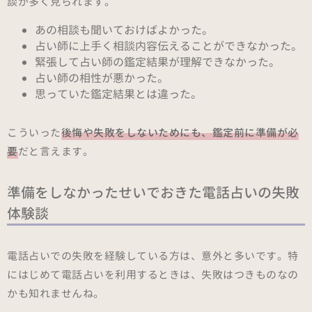
談が多く見られます。
あの相談も聞いておけばよかった。
占い師に上手く相談内容伝えることができなかった。
緊張して占い師の鑑定結果が理解できなかった。
占い師の相性が悪かった。
思っていた鑑定結果とは違った。
こういった
後悔や失敗をしないためにも、鑑定前に準備が必
要
だと言えます。
準備をしなかったせいでおきた電話占いの失敗
体験談
電話占いでの失敗を経験している方は、意外と多いです。特
にはじめて電話占いを利用するときは、失敗はつきものなの
かも知れませんね。