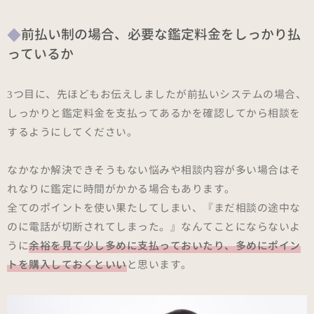
前払い制の場合、必要な鑑定料金をしっかり払
っているか
3つ目に、先ほどもお伝えしましたが前払いシステムの場合、
しっかりと鑑定料金を支払ってあるかを確認してから相談を
するようにしてください。
なかなか解決できそうもない悩みや相談内容が多い場合はそ
れなりに鑑定に時間がかかる場合もあります。
全てのポイントを使い果たしてしまい、『まだ相談の途中な
のに電話が切断されてしまった。』なんてことにならないよ
うに
余裕を見て少し多めに支払っておいたり、多めにポイン
トを購入しておくといい
と思います。