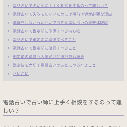
電話占いで占い師に上手く相談をするのって難しい？
電話占いで失敗をしないためには事前準備が必要な理由
準備をしなかったせいでおきた電話占いの失敗体験談
電話占いで鑑定前に準備すべき持ち物
電話占いで鑑定前に準備すべきこと
電話占いで鑑定前に確認すべきこと
鑑定前の準備も大事だけど選び方も重要
鑑定後も大切！電話占いのあとにやるべきこと
さいごに
電話占いで占い師に上手く相談をするのって難
しい？