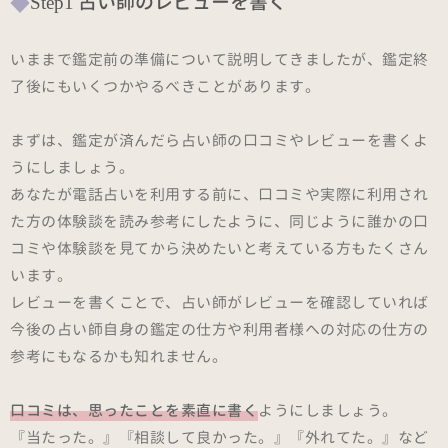
Step1 占い師のレビューを書く
いままで鑑定前の準備について説明してきましたが、鑑定終
了後にもいくつかやるべきことがあります。
まずは、鑑定が済んだら占い師の口コミやレビューを書くよ
うにしましょう。
あなたが電話占いを利用する前に、口コミや実際に利用され
た方の体験談を読み参考にしたように、同じように誰かの口
コミや体験談を見てから決めたいと考えている方もたくさん
います。
レビューを書くことで、占い師がレビューを確認していれば
今後の占い師自身の鑑定の仕方や利用者様への対応の仕方の
参考にもなるかも知れません。
口コミは、思ったことを素直に書く
ようにしましょう。
『当たった。』『相談して良かった。』『外れてた。』など