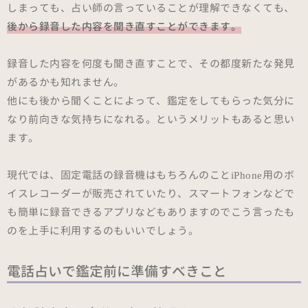
しまっても、占い師の言っていることが理解できなくても、
後から録音した内容を聞き直すことができます。
録音した内容を何度も聞き直すことで、その都度新たな発見
があるかも知れません。
他にも後から聞くことによって、鑑定をしてもらった気分に
なり前向きな気持ちになれる。というメリットもあると思い
ます。
現代では、固定電話の録音機はもちろんのことiPhone用のボ
イスレコーダーが販売されていたり、スマートフォンなどで
も簡単に録音できるアプリなどもありますのでこう言ったも
のを上手に利用するのもいいでしょう。
電話占いで鑑定前に準備すべきこと