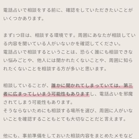
電話占いで相談をする前に、確認をしていただきたいことが
いくつかあります。
まず1つ目は、相談する環境です。周囲にあなたが相談してい
る内容を聞いている人がいないかを確認してください。
電話占いで相談するということは、恐らく誰にも相談できな
い悩みごとや、他人には聞かれたくないことや、周囲に知ら
れたくないことを相談する方が多いと思います。
相談していることが、
誰かに聞かれてしまっていては、第三
者に広まってしいまう可能性もあります
し、電話占いを邪魔
されてしまう可能性もあります。
そうならないためにも相談する場所を選び、周囲に人がいな
いことを確認することもとても大切なことだと言えます。
他にも、事前準備をしておいた相談内容をまとめたメモなど