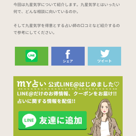
今回は九星気学について紹介します。九星気学とはいったい
何で、どんな相談に向いているのか。
そして九星気学を得意とする占い師の口コミなど紹介するの
で参考にしてください。
送る