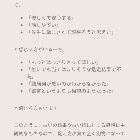
て、
「優しくて安心する」
「話しやすい」
「先生に励まされて頑張ろうと思えた」
と感じる方がいる一方、
「もっとはっきり言ってほしい」
「誰にでも当てはまりそうな鑑定結果で不
満」
「結局何が悪いのかわからなかった」
「鑑定というよりも相談のようだった」
と感じる方もいます。
このように、占いの結果や占い師に対する感想は主
観的なものなので、捉え方次第で全く別物になって