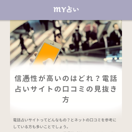
信憑性が高いのはどれ？電話
占いサイトの口コミの見抜き
方
電話占いサイトってどんなもの？とネットの口コミを参考に
している方も多いことでしょう。