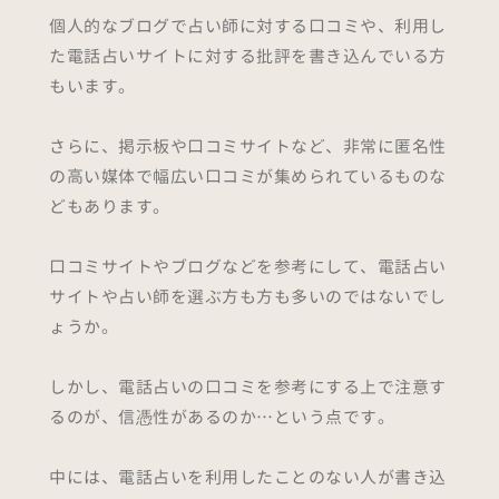
個人的なブログで占い師に対する口コミや、利用し
た電話占いサイトに対する批評を書き込んでいる方
もいます。
さらに、掲示板や口コミサイトなど、非常に匿名性
の高い媒体で幅広い口コミが集められているものな
どもあります。
口コミサイトやブログなどを参考にして、電話占い
サイトや占い師を選ぶ方も方も多いのではないでし
ょうか。
しかし、電話占いの口コミを参考にする上で注意す
るのが、信憑性があるのか…という点です。
中には、電話占いを利用したことのない人が書き込